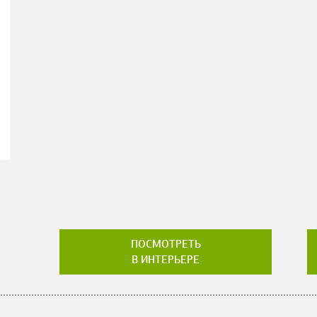
ПОСМОТРЕТЬ
В ИНТЕРЬЕРЕ