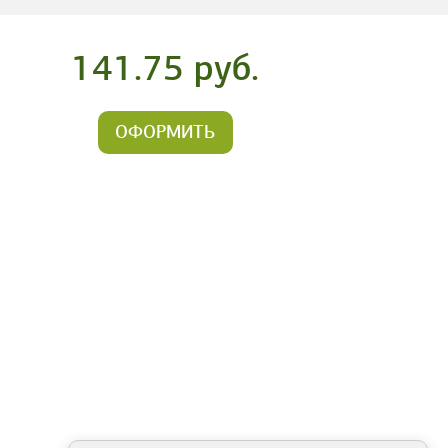
141.75 руб.
ОФОРМИТЬ