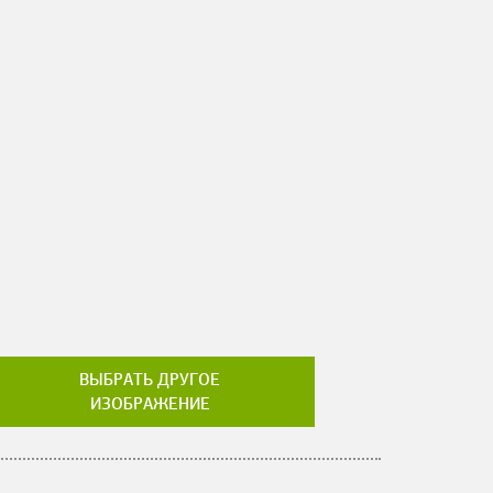
ВЫБРАТЬ ДРУГОЕ
ИЗОБРАЖЕНИЕ