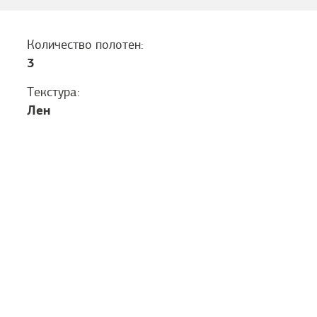
Количество полотен:
3
Текстура:
Лен