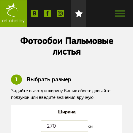
Фотообои Пальмовые
листья
1
Выбрать размер
Задайте высоту и ширину Ваших обоев: двигайте
ползунок или введите значения вручную.
Ширина
см