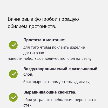
Виниловые фотообои порадуют
обилием достоинств:
Простота в монтаже:
для того чтобы поклеить изделие
достаточно
нанести небольшое количество клея на стену;
Воздухопроницаемый флизелиновый
слой,
благодаря которому стены «дышат»;
Выравнивающие свойства:
обои устраняют небольшие неровности
стен;