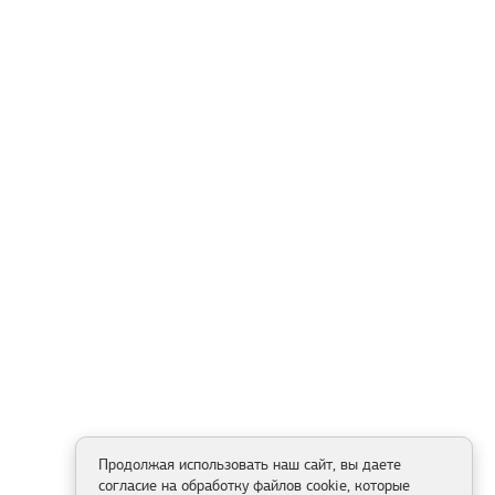
Продолжая использовать наш сайт, вы даете
согласие на обработку файлов cookie, которые