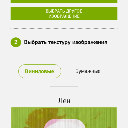
ВЫБРАТЬ ДРУГОЕ
ИЗОБРАЖЕНИЕ
2
Выбрать текстуру изображения
Виниловые
Бумажные
Лен