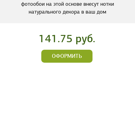
фотообои на этой основе внесут нотки
натурального декора в ваш дом
141.75 руб.
ОФОРМИТЬ