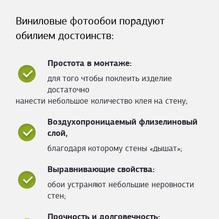
Виниловые фотообои порадуют
обилием достоинств:
Простота в монтаже:
для того чтобы поклеить изделие
достаточно
нанести небольшое количество клея на стену;
Воздухопроницаемый флизелиновый
слой,
благодаря которому стены «дышат»;
Выравнивающие свойства:
обои устраняют небольшие неровности
стен;
Прочность и долговечность: