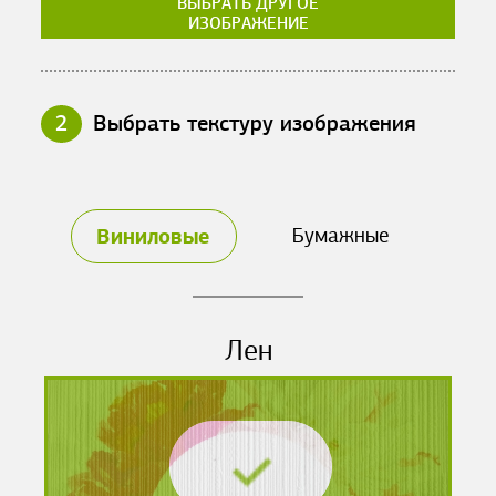
ВЫБРАТЬ ДРУГОЕ
ИЗОБРАЖЕНИЕ
2
Выбрать текстуру изображения
Виниловые
Бумажные
Лен