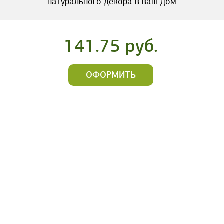
натурального декора в ваш дом
141.75 руб.
ОФОРМИТЬ