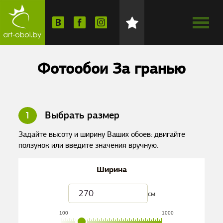
Фотообои За гранью
1
Выбрать размер
Задайте высоту и ширину Ваших обоев: двигайте
ползунок или введите значения вручную.
Ширина
см
100
1000