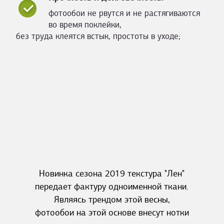
фотообои не рвутся и не растягиваются
во время поклейки,
без труда клеятся встык, простоты в уходе;
Новинка сезона 2019 текстура "Лен"
передает фактуру одноименной ткани.
Являясь трендом этой весны,
фотообои на этой основе внесут нотки