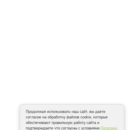
Продолжая использовать наш сайт, вы даете
согласие на обработку файлов cookie, которые
обеспечивают правильную работу сайта и
подтверждаете что согласны с условиями
Политики