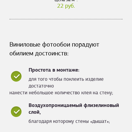
22 руб.
Виниловые фотообои порадуют
обилием достоинств:
Простота в монтаже:
для того чтобы поклеить изделие
достаточно
нанести небольшое количество клея на стену;
Воздухопроницаемый флизелиновый
слой,
благодаря которому стены «дышат»;