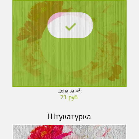
2
Цена за м
:
21 руб.
Штукатурка