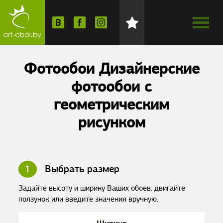
Фотообои Дизайнерские
фотообои с
геометрическим
рисунком
1
Выбрать размер
Задайте высоту и ширину Ваших обоев: двигайте
ползунок или введите значения вручную.