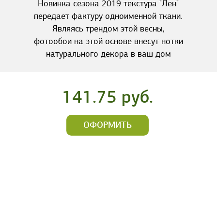
Новинка сезона 2019 текстура "Лен"
передает фактуру одноименной ткани.
Являясь трендом этой весны,
фотообои на этой основе внесут нотки
натурального декора в ваш дом
141.75 руб.
ОФОРМИТЬ