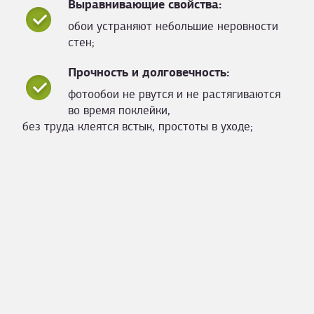
Выравнивающие свойства:
обои устраняют небольшие неровности
стен;
Прочность и долговечность:
фотообои не рвутся и не растягиваются
во время поклейки,
без труда клеятся встык, простоты в уходе;