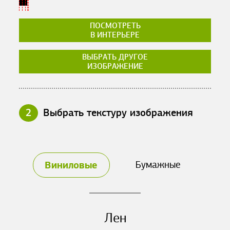
ПОСМОТРЕТЬ
В ИНТЕРЬЕРЕ
ВЫБРАТЬ ДРУГОЕ
ИЗОБРАЖЕНИЕ
2
Выбрать текстуру изображения
Виниловые
Бумажные
Лен