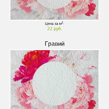
2
Цена за м
:
22 руб.
Гравий