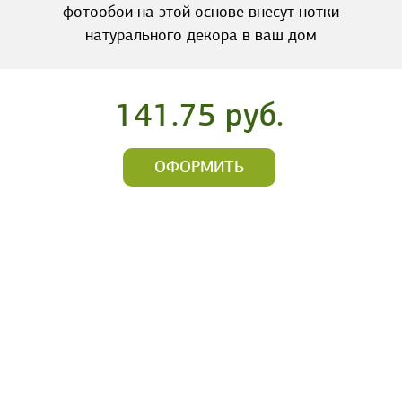
фотообои на этой основе внесут нотки
натурального декора в ваш дом
141.75 руб.
ОФОРМИТЬ