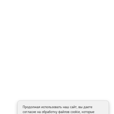
Продолжая использовать наш сайт, вы даете
согласие на обработку файлов cookie, которые