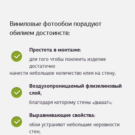
Виниловые фотообои порадуют
обилием достоинств:
Простота в монтаже:
для того чтобы поклеить изделие
достаточно
нанести небольшое количество клея на стену;
Воздухопроницаемый флизелиновый
слой,
благодаря которому стены «дышат»;
Выравнивающие свойства:
обои устраняют небольшие неровности
стен;