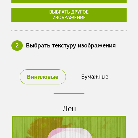
ВЫБРАТЬ ДРУГОЕ
ИЗОБРАЖЕНИЕ
2
Выбрать текстуру изображения
Виниловые
Бумажные
Лен