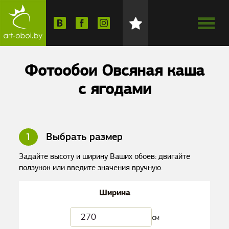
Фотообои Овсяная каша
с ягодами
1
Выбрать размер
Задайте высоту и ширину Ваших обоев: двигайте
ползунок или введите значения вручную.
Ширина
см