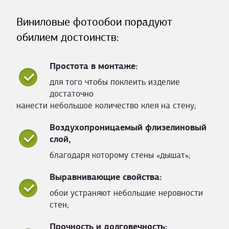
Виниловые фотообои порадуют
обилием достоинств:
Простота в монтаже:
для того чтобы поклеить изделие
достаточно
нанести небольшое количество клея на стену;
Воздухопроницаемый флизелиновый
слой,
благодаря которому стены «дышат»;
Выравнивающие свойства:
обои устраняют небольшие неровности
стен;
Прочность и долговечность: