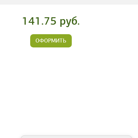
141.75 руб.
ОФОРМИТЬ