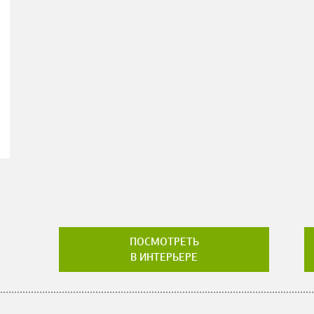
ПОСМОТРЕТЬ
В ИНТЕРЬЕРЕ