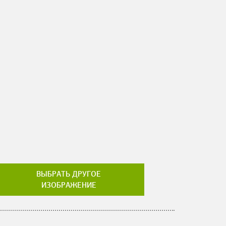
ВЫБРАТЬ ДРУГОЕ
ИЗОБРАЖЕНИЕ