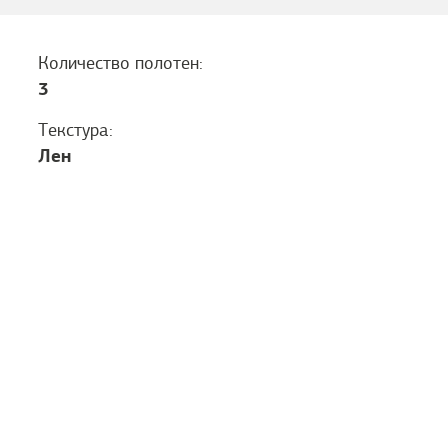
Количество полотен:
3
Текстура:
Лен