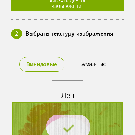
ВЫБРАТЬ ДРУГОЕ
ИЗОБРАЖЕНИЕ
2
Выбрать текстуру изображения
Виниловые
Бумажные
Лен