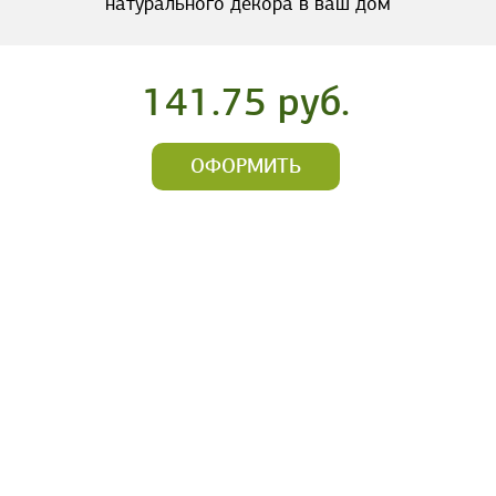
натурального декора в ваш дом
141.75 руб.
ОФОРМИТЬ