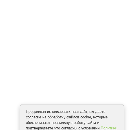
Продолжая использовать наш сайт, вы даете
согласие на обработку файлов cookie, которые
обеспечивают правильную работу сайта и
подтверждаете что согласны с условиями
Политики