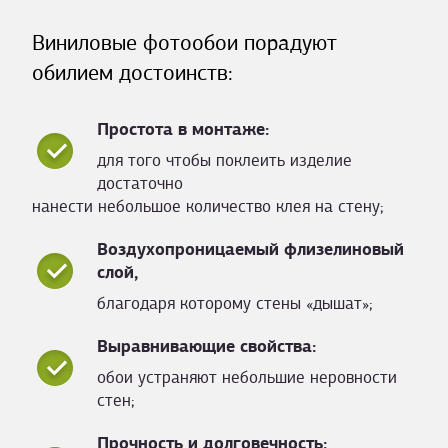
Виниловые фотообои порадуют
обилием достоинств:
Простота в монтаже:
для того чтобы поклеить изделие
достаточно
нанести небольшое количество клея на стену;
Воздухопроницаемый флизелиновый
слой,
благодаря которому стены «дышат»;
Выравнивающие свойства:
обои устраняют небольшие неровности
стен;
Прочность и долговечность: