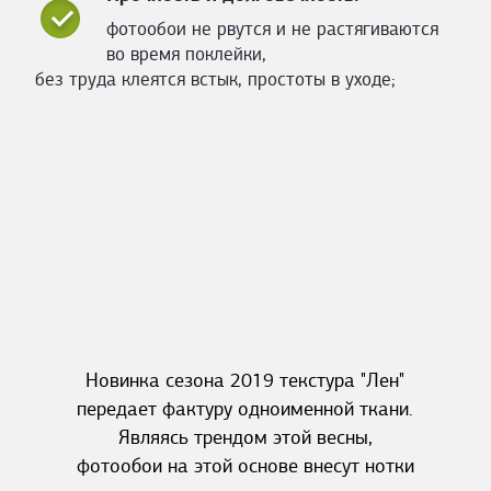
фотообои не рвутся и не растягиваются
во время поклейки,
без труда клеятся встык, простоты в уходе;
Новинка сезона 2019 текстура "Лен"
передает фактуру одноименной ткани.
Являясь трендом этой весны,
фотообои на этой основе внесут нотки