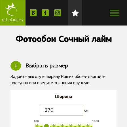
Фотообои Сочный лайм
1
Выбрать размер
Задайте высоту и ширину Ваших обоев: двигайте
ползунок или введите значения вручную.
Ширина
см
100
1000