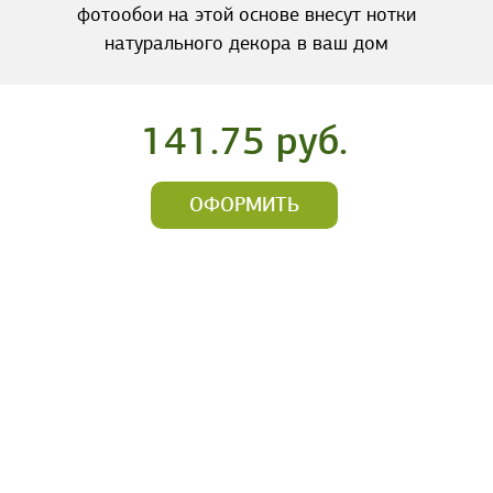
фотообои на этой основе внесут нотки
натурального декора в ваш дом
141.75 руб.
ОФОРМИТЬ