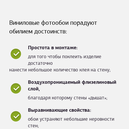
Виниловые фотообои порадуют
обилием достоинств:
Простота в монтаже:
для того чтобы поклеить изделие
достаточно
нанести небольшое количество клея на стену;
Воздухопроницаемый флизелиновый
слой,
благодаря которому стены «дышат»;
Выравнивающие свойства:
обои устраняют небольшие неровности
стен;