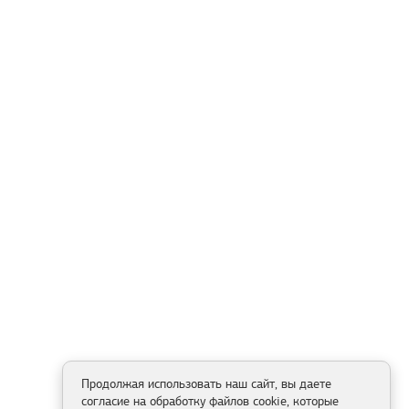
Продолжая использовать наш сайт, вы даете
согласие на обработку файлов cookie, которые