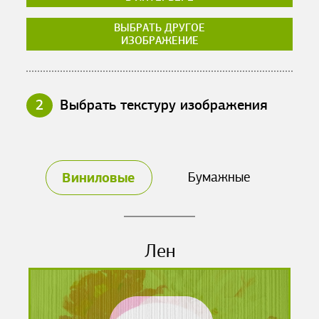
ВЫБРАТЬ ДРУГОЕ
ИЗОБРАЖЕНИЕ
2
Выбрать текстуру изображения
Виниловые
Бумажные
Лен