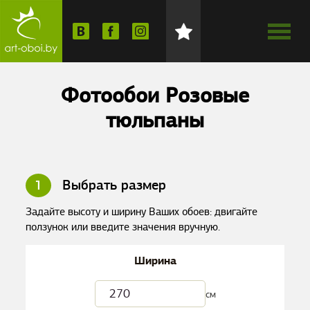
Фотообои Розовые
тюльпаны
1
Выбрать размер
Задайте высоту и ширину Ваших обоев: двигайте
ползунок или введите значения вручную.
Ширина
см