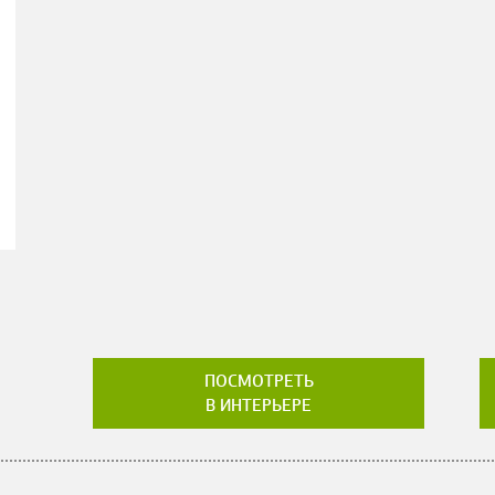
ПОСМОТРЕТЬ
В ИНТЕРЬЕРЕ