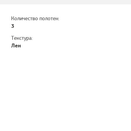
Количество полотен:
3
Текстура:
Лен