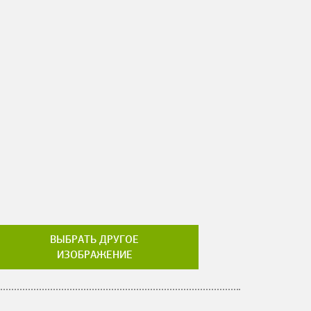
ВЫБРАТЬ ДРУГОЕ
ИЗОБРАЖЕНИЕ