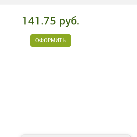
141.75 руб.
ОФОРМИТЬ