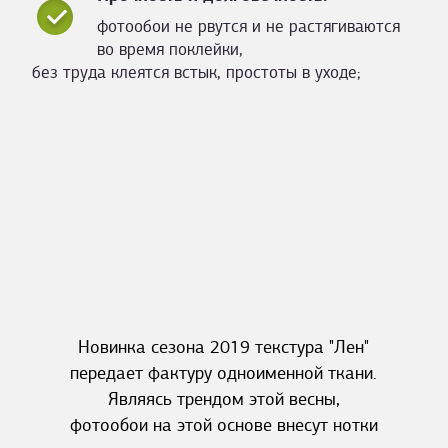
фотообои не рвутся и не растягиваются
во время поклейки,
без труда клеятся встык, простоты в уходе;
Новинка сезона 2019 текстура "Лен"
передает фактуру одноименной ткани.
Являясь трендом этой весны,
фотообои на этой основе внесут нотки