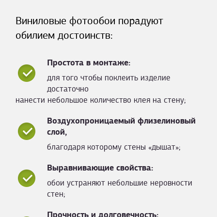
Виниловые фотообои порадуют
обилием достоинств:
Простота в монтаже:
для того чтобы поклеить изделие
достаточно
нанести небольшое количество клея на стену;
Воздухопроницаемый флизелиновый
слой,
благодаря которому стены «дышат»;
Выравнивающие свойства:
обои устраняют небольшие неровности
стен;
Прочность и долговечность: