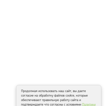
Продолжая использовать наш сайт, вы даете
согласие на обработку файлов cookie, которые
обеспечивают правильную работу сайта и
подтверждаете что согласны с условиями
Политики