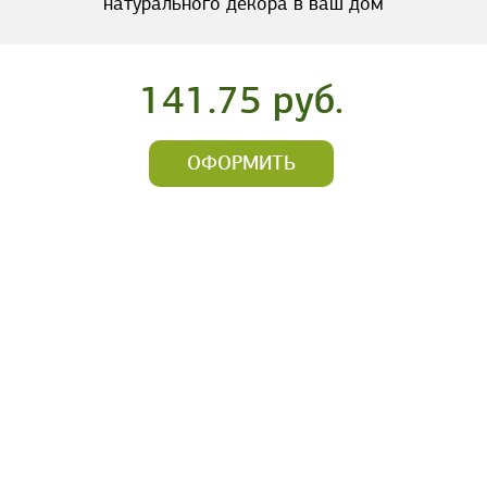
натурального декора в ваш дом
141.75 руб.
ОФОРМИТЬ