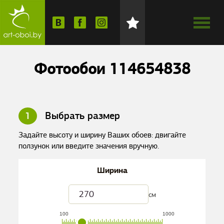
Фотообои 114654838
1
Выбрать размер
Задайте высоту и ширину Ваших обоев: двигайте
ползунок или введите значения вручную.
Ширина
см
100
1000