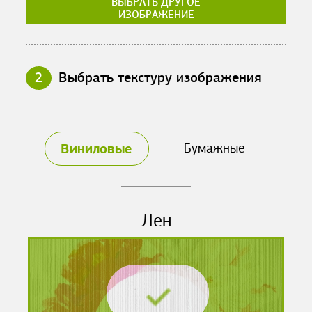
ВЫБРАТЬ ДРУГОЕ
ИЗОБРАЖЕНИЕ
2
Выбрать текстуру изображения
Виниловые
Бумажные
Лен