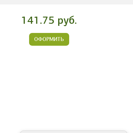
141.75 руб.
ОФОРМИТЬ