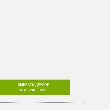
ВЫБРАТЬ ДРУГОЕ
ИЗОБРАЖЕНИЕ