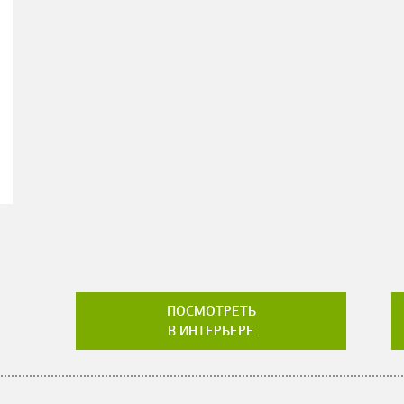
ПОСМОТРЕТЬ
В ИНТЕРЬЕРЕ