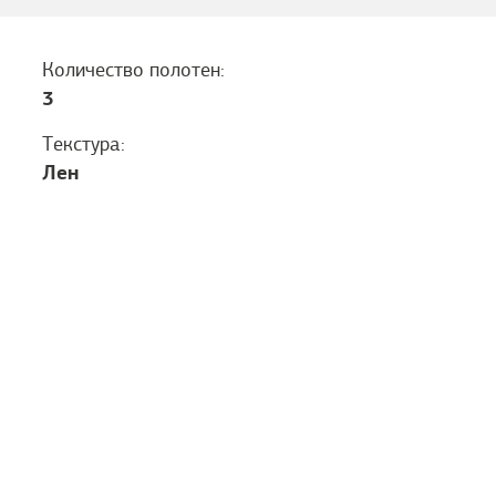
Количество полотен:
3
Текстура:
Лен