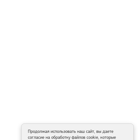
Продолжая использовать наш сайт, вы даете
согласие на обработку файлов cookie, которые