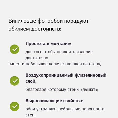
Виниловые фотообои порадуют
обилием достоинств:
Простота в монтаже:
для того чтобы поклеить изделие
достаточно
нанести небольшое количество клея на стену;
Воздухопроницаемый флизелиновый
слой,
благодаря которому стены «дышат»;
Выравнивающие свойства:
обои устраняют небольшие неровности
стен;