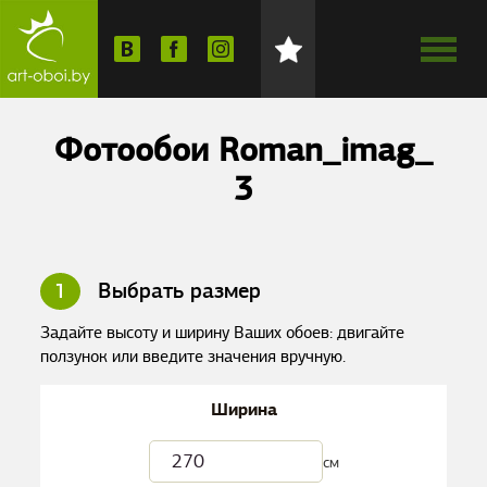
Фотообои Roman_imag_
3
1
Выбрать размер
Задайте высоту и ширину Ваших обоев: двигайте
ползунок или введите значения вручную.
Ширина
см