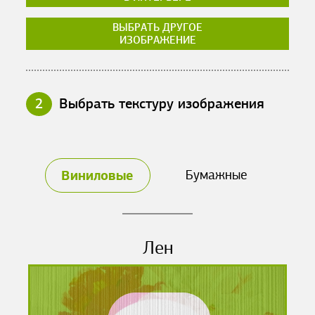
ВЫБРАТЬ ДРУГОЕ
ИЗОБРАЖЕНИЕ
2
Выбрать текстуру изображения
Виниловые
Бумажные
Лен