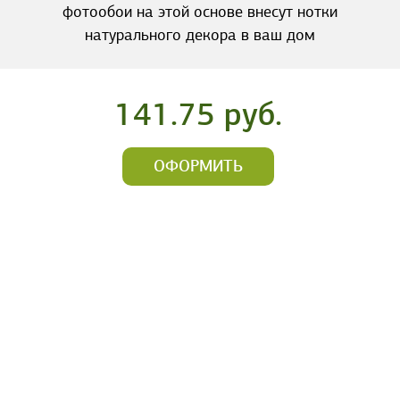
фотообои на этой основе внесут нотки
натурального декора в ваш дом
141.75 руб.
ОФОРМИТЬ