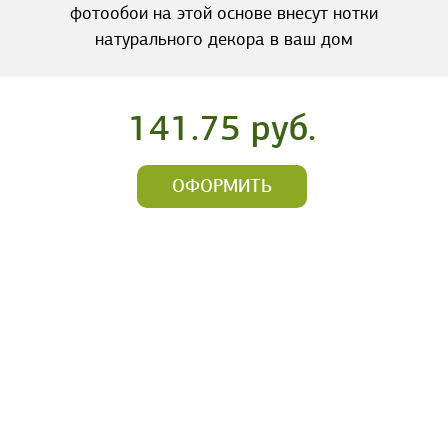
фотообои на этой основе внесут нотки
натурального декора в ваш дом
141.75 руб.
ОФОРМИТЬ