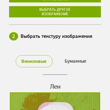
ВЫБРАТЬ ДРУГОЕ
ИЗОБРАЖЕНИЕ
2
Выбрать текстуру изображения
Виниловые
Бумажные
Лен