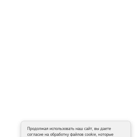
Продолжая использовать наш сайт, вы даете
согласие на обработку файлов cookie, которые