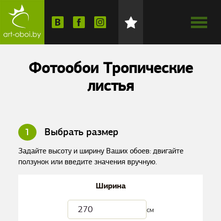
Фотообои Тропические
листья
1
Выбрать размер
Задайте высоту и ширину Ваших обоев: двигайте
ползунок или введите значения вручную.
Ширина
см