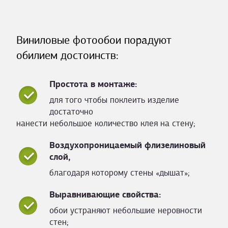
Виниловые фотообои порадуют
обилием достоинств:
Простота в монтаже:
для того чтобы поклеить изделие
достаточно
нанести небольшое количество клея на стену;
Воздухопроницаемый флизелиновый
слой,
благодаря которому стены «дышат»;
Выравнивающие свойства:
обои устраняют небольшие неровности
стен;