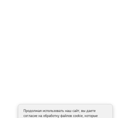
Продолжая использовать наш сайт, вы даете
согласие на обработку файлов cookie, которые