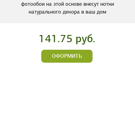
фотообои на этой основе внесут нотки
натурального декора в ваш дом
141.75 руб.
ОФОРМИТЬ