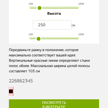
100
1000
Высота
см
100
1000
Передвиньте рамку в положение, которое
максимально соответствует вашей идее.
Вертикальные красные линии определяют стыки
полос обоев. Максиальная ширина целой полосы
составляет
103
см.
226862345
ПОСМОТРЕТЬ
В ИНТЕРЬЕРЕ