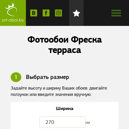
Фотообои Фреска
терраса
1
Выбрать размер
Задайте высоту и ширину Ваших обоев: двигайте
ползунок или введите значения вручную.
Ширина
см