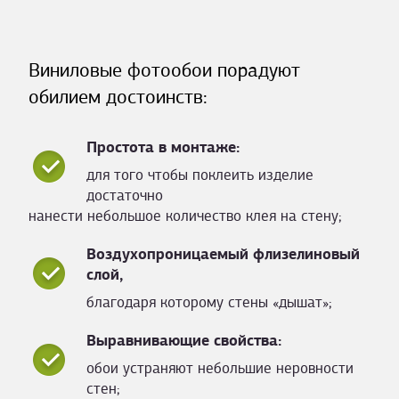
Виниловые фотообои порадуют
обилием достоинств:
Простота в монтаже:
для того чтобы поклеить изделие
достаточно
нанести небольшое количество клея на стену;
Воздухопроницаемый флизелиновый
слой,
благодаря которому стены «дышат»;
Выравнивающие свойства:
обои устраняют небольшие неровности
стен;