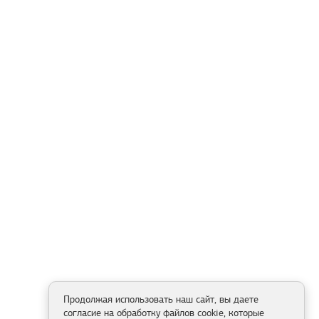
Продолжая использовать наш сайт, вы даете
согласие на обработку файлов cookie, которые