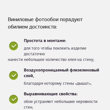
Виниловые фотообои порадуют
обилием достоинств:
Простота в монтаже:
для того чтобы поклеить изделие
достаточно
нанести небольшое количество клея на стену;
Воздухопроницаемый флизелиновый
слой,
благодаря которому стены «дышат»;
Выравнивающие свойства:
обои устраняют небольшие неровности
стен;