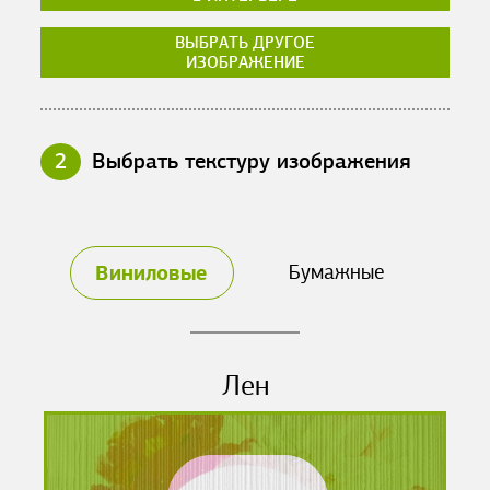
ВЫБРАТЬ ДРУГОЕ
ИЗОБРАЖЕНИЕ
2
Выбрать текстуру изображения
Виниловые
Бумажные
Лен