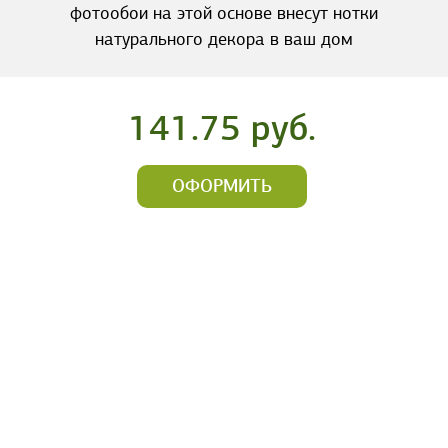
фотообои на этой основе внесут нотки
натурального декора в ваш дом
141.75 руб.
ОФОРМИТЬ