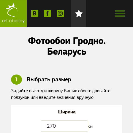
Фотообои Гродно.
Беларусь
1
Выбрать размер
Задайте высоту и ширину Ваших обоев: двигайте
ползунок или введите значения вручную.
Ширина
см