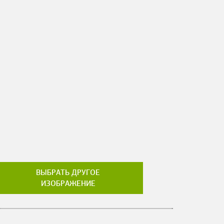
ВЫБРАТЬ ДРУГОЕ
ИЗОБРАЖЕНИЕ