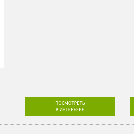
ПОСМОТРЕТЬ
В ИНТЕРЬЕРЕ