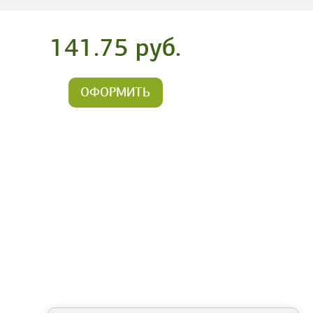
141.75 руб.
ОФОРМИТЬ