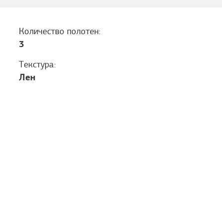
Количество полотен:
3
Текстура:
Лен