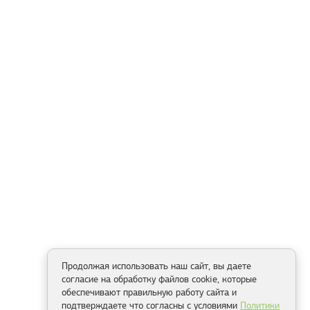
Продолжая использовать наш сайт, вы даете
согласие на обработку файлов cookie, которые
обеспечивают правильную работу сайта и
подтверждаете что согласны с условиями
Политики