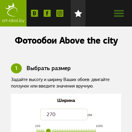
Фотообои Above the city
1
Выбрать размер
Задайте высоту и ширину Ваших обоев: двигайте
ползунок или введите значения вручную.
Ширина
см
100
1000