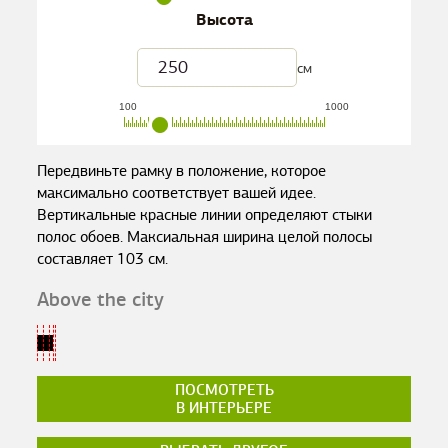
Высота
см
100
1000
Передвиньте рамку в положение, которое
максимально соответствует вашей идее.
Вертикальные красные линии определяют стыки
полос обоев. Максиальная ширина целой полосы
составляет
103
см.
Above the city
ПОСМОТРЕТЬ
В ИНТЕРЬЕРЕ