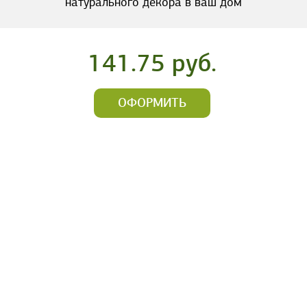
натурального декора в ваш дом
141.75 руб.
ОФОРМИТЬ