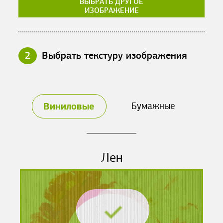
ВЫБРАТЬ ДРУГОЕ
ИЗОБРАЖЕНИЕ
2
Выбрать текстуру изображения
Виниловые
Бумажные
Лен