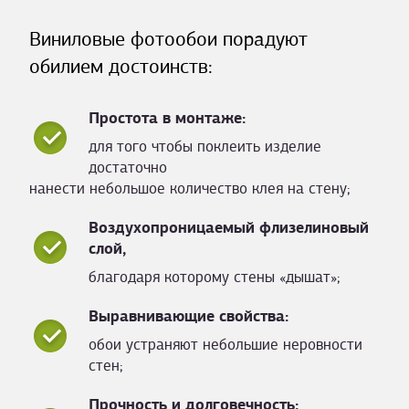
Виниловые фотообои порадуют
обилием достоинств:
Простота в монтаже:
для того чтобы поклеить изделие
достаточно
нанести небольшое количество клея на стену;
Воздухопроницаемый флизелиновый
слой,
благодаря которому стены «дышат»;
Выравнивающие свойства:
обои устраняют небольшие неровности
стен;
Прочность и долговечность: