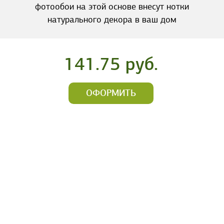
фотообои на этой основе внесут нотки
натурального декора в ваш дом
141.75 руб.
ОФОРМИТЬ