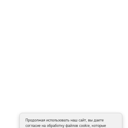
Продолжая использовать наш сайт, вы даете
согласие на обработку файлов cookie, которые