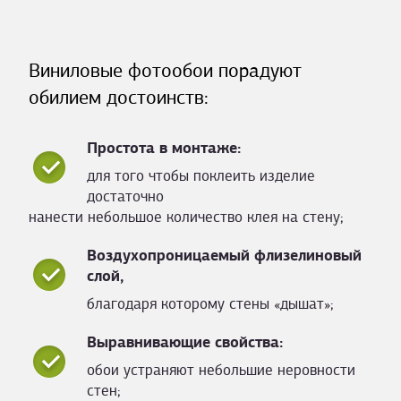
Виниловые фотообои порадуют
обилием достоинств:
Простота в монтаже:
для того чтобы поклеить изделие
достаточно
нанести небольшое количество клея на стену;
Воздухопроницаемый флизелиновый
слой,
благодаря которому стены «дышат»;
Выравнивающие свойства:
обои устраняют небольшие неровности
стен;