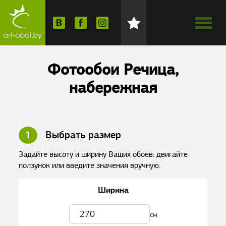
Фотообои Речица,
набережная
1
Выбрать размер
Задайте высоту и ширину Ваших обоев: двигайте
ползунок или введите значения вручную.
Ширина
см