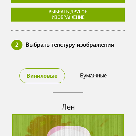
ВЫБРАТЬ ДРУГОЕ
ИЗОБРАЖЕНИЕ
2
Выбрать текстуру изображения
Виниловые
Бумажные
Лен