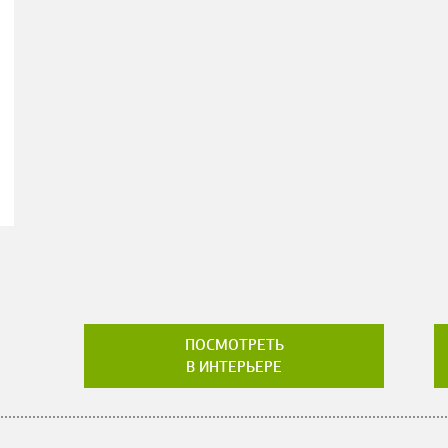
ПОСМОТРЕТЬ
В ИНТЕРЬЕРЕ