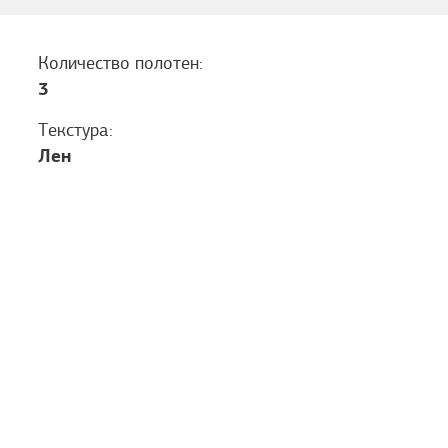
Количество полотен:
3
Текстура:
Лен