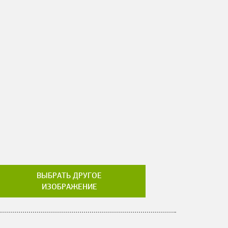
ВЫБРАТЬ ДРУГОЕ
ИЗОБРАЖЕНИЕ