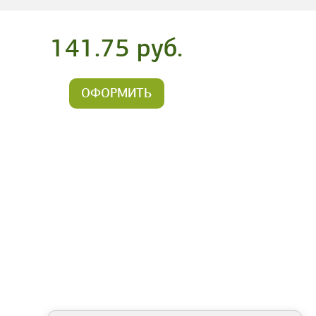
141.75 руб.
ОФОРМИТЬ