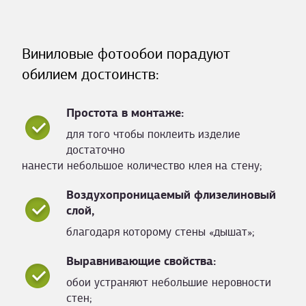
Виниловые фотообои порадуют
обилием достоинств:
Простота в монтаже:
для того чтобы поклеить изделие
достаточно
нанести небольшое количество клея на стену;
Воздухопроницаемый флизелиновый
слой,
благодаря которому стены «дышат»;
Выравнивающие свойства:
обои устраняют небольшие неровности
стен;