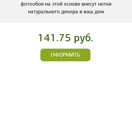
фотообои на этой основе внесут нотки
натурального декора в ваш дом
141.75 руб.
ОФОРМИТЬ