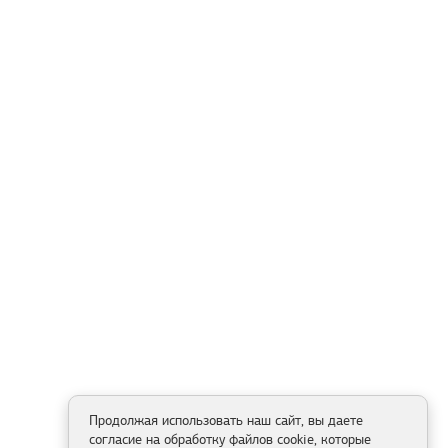
Продолжая использовать наш сайт, вы даете
согласие на обработку файлов cookie, которые