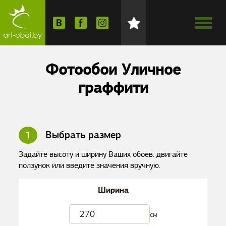
Фотообои Уличное
граффити
1
Выбрать размер
Задайте высоту и ширину Ваших обоев: двигайте
ползунок или введите значения вручную.
Ширина
см