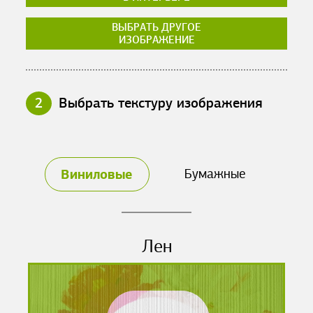
ВЫБРАТЬ ДРУГОЕ
ИЗОБРАЖЕНИЕ
2
Выбрать текстуру изображения
Виниловые
Бумажные
Лен