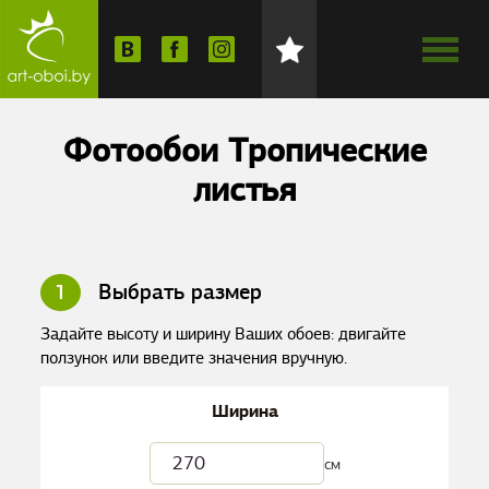
Фотообои Тропические
листья
1
Выбрать размер
Задайте высоту и ширину Ваших обоев: двигайте
ползунок или введите значения вручную.
Ширина
см