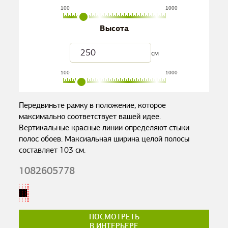
100
1000
Высота
см
100
1000
Передвиньте рамку в положение, которое
максимально соответствует вашей идее.
Вертикальные красные линии определяют стыки
полос обоев. Максиальная ширина целой полосы
составляет
103
см.
1082605778
ПОСМОТРЕТЬ
В ИНТЕРЬЕРЕ