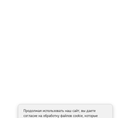
Продолжая использовать наш сайт, вы даете
согласие на обработку файлов cookie, которые