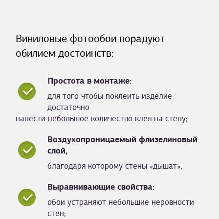
Виниловые фотообои порадуют
обилием достоинств:
Простота в монтаже:
для того чтобы поклеить изделие
достаточно
нанести небольшое количество клея на стену;
Воздухопроницаемый флизелиновый
слой,
благодаря которому стены «дышат»;
Выравнивающие свойства:
обои устраняют небольшие неровности
стен;