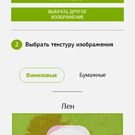
ВЫБРАТЬ ДРУГОЕ
ИЗОБРАЖЕНИЕ
2
Выбрать текстуру изображения
Виниловые
Бумажные
Лен