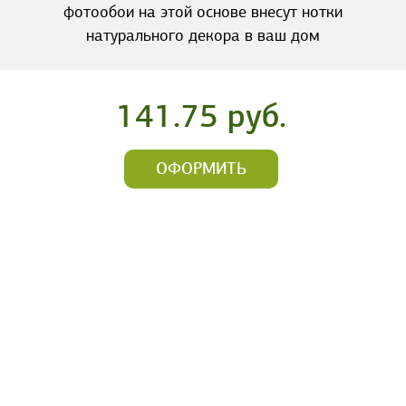
фотообои на этой основе внесут нотки
натурального декора в ваш дом
141.75 руб.
ОФОРМИТЬ