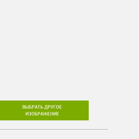
ВЫБРАТЬ ДРУГОЕ
ИЗОБРАЖЕНИЕ