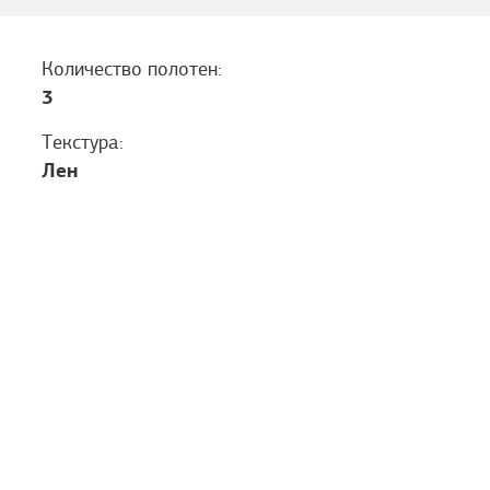
Количество полотен:
3
Текстура:
Лен