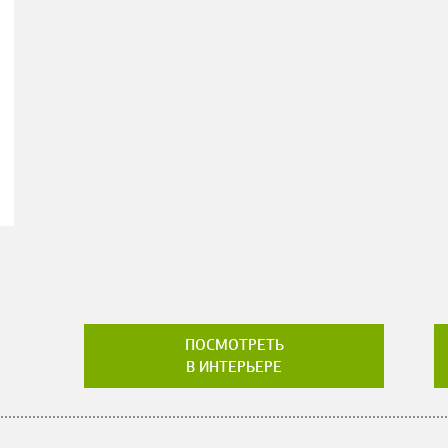
ПОСМОТРЕТЬ
В ИНТЕРЬЕРЕ