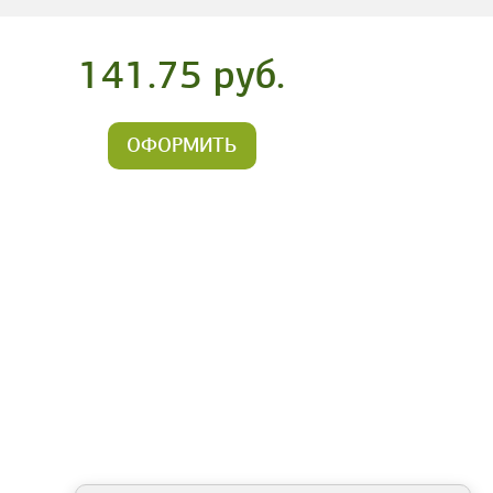
141.75 руб.
ОФОРМИТЬ