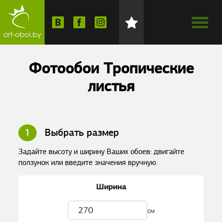
Фотообои Тропические
листья
1
Выбрать размер
Задайте высоту и ширину Ваших обоев: двигайте
ползунок или введите значения вручную.
Ширина
см