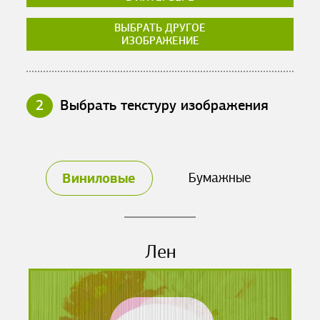
ВЫБРАТЬ ДРУГОЕ
ИЗОБРАЖЕНИЕ
2
Выбрать текстуру изображения
Виниловые
Бумажные
Лен