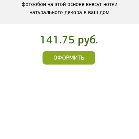
фотообои на этой основе внесут нотки
натурального декора в ваш дом
141.75 руб.
ОФОРМИТЬ