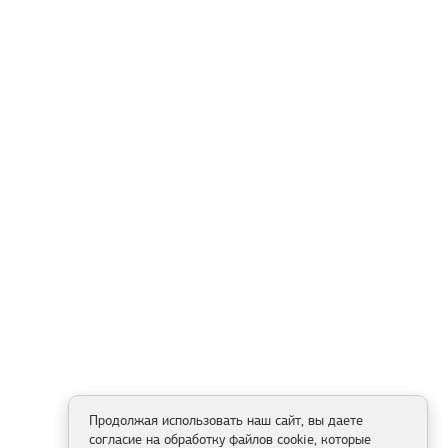
Продолжая использовать наш сайт, вы даете
согласие на обработку файлов cookie, которые