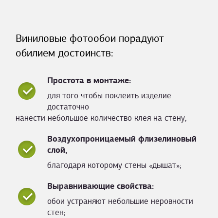
Виниловые фотообои порадуют
обилием достоинств:
Простота в монтаже:
для того чтобы поклеить изделие
достаточно
нанести небольшое количество клея на стену;
Воздухопроницаемый флизелиновый
слой,
благодаря которому стены «дышат»;
Выравнивающие свойства:
обои устраняют небольшие неровности
стен;