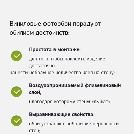
Виниловые фотообои порадуют
обилием достоинств:
Простота в монтаже:
для того чтобы поклеить изделие
достаточно
нанести небольшое количество клея на стену;
Воздухопроницаемый флизелиновый
слой,
благодаря которому стены «дышат»;
Выравнивающие свойства:
обои устраняют небольшие неровности
стен;