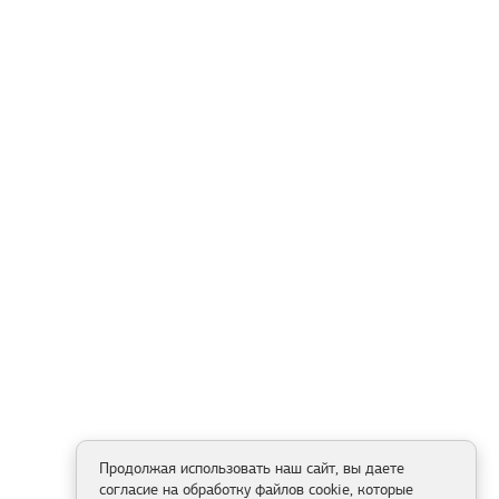
Продолжая использовать наш сайт, вы даете
согласие на обработку файлов cookie, которые