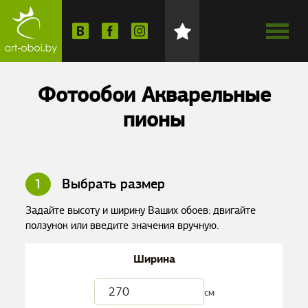
Фотообои Акварельные
пионы
1
Выбрать размер
Задайте высоту и ширину Ваших обоев: двигайте
ползунок или введите значения вручную.
Ширина
см