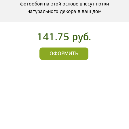
фотообои на этой основе внесут нотки
натурального декора в ваш дом
141.75 руб.
ОФОРМИТЬ