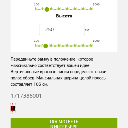
100
1000
Высота
см
100
1000
Передвиньте рамку в положение, которое
максимально соответствует вашей идее.
Вертикальные красные линии определяют стыки
полос обоев. Максиальная ширина целой полосы
составляет
103
см.
1717386001
ПОСМОТРЕТЬ
В ИНТЕРЬЕРЕ