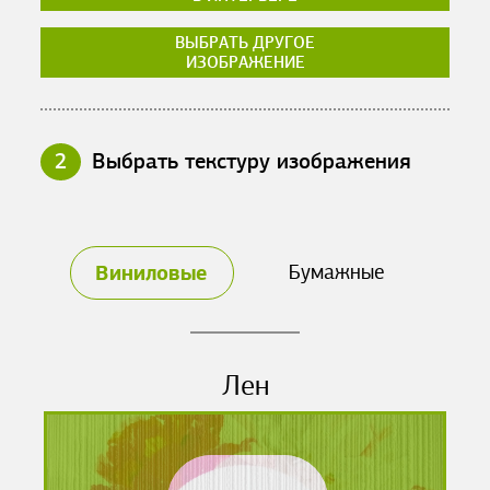
ВЫБРАТЬ ДРУГОЕ
ИЗОБРАЖЕНИЕ
2
Выбрать текстуру изображения
Виниловые
Бумажные
Лен