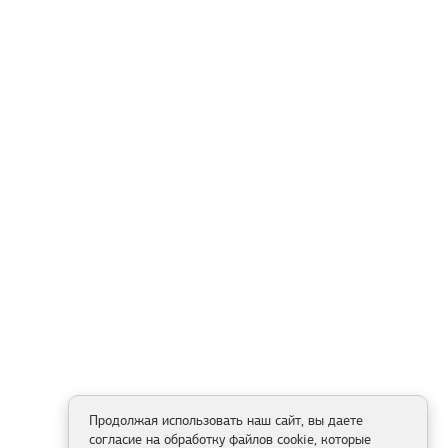
Продолжая использовать наш сайт, вы даете
согласие на обработку файлов cookie, которые