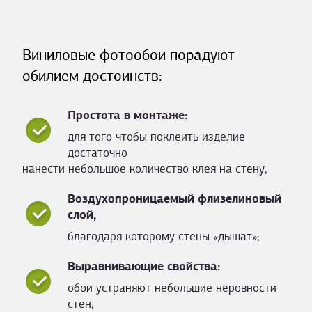
Виниловые фотообои порадуют
обилием достоинств:
Простота в монтаже:
для того чтобы поклеить изделие
достаточно
нанести небольшое количество клея на стену;
Воздухопроницаемый флизелиновый
слой,
благодаря которому стены «дышат»;
Выравнивающие свойства:
обои устраняют небольшие неровности
стен;