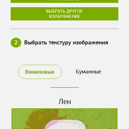
ВЫБРАТЬ ДРУГОЕ
ИЗОБРАЖЕНИЕ
2
Выбрать текстуру изображения
Виниловые
Бумажные
Лен