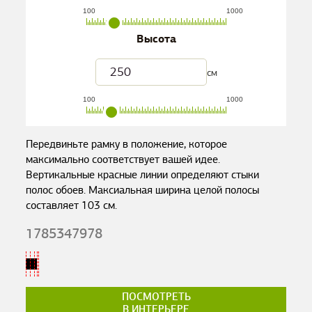
100
1000
Высота
см
100
1000
Передвиньте рамку в положение, которое
максимально соответствует вашей идее.
Вертикальные красные линии определяют стыки
полос обоев. Максиальная ширина целой полосы
составляет
103
см.
1785347978
ПОСМОТРЕТЬ
В ИНТЕРЬЕРЕ