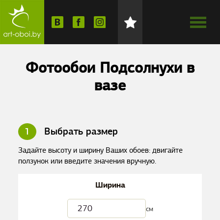
Фотообои Подсолнухи в
вазе
1
Выбрать размер
Задайте высоту и ширину Ваших обоев: двигайте
ползунок или введите значения вручную.
Ширина
см