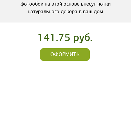
фотообои на этой основе внесут нотки
натурального декора в ваш дом
141.75 руб.
ОФОРМИТЬ