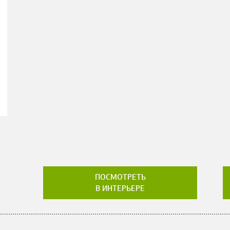
ПОСМОТРЕТЬ
В ИНТЕРЬЕРЕ