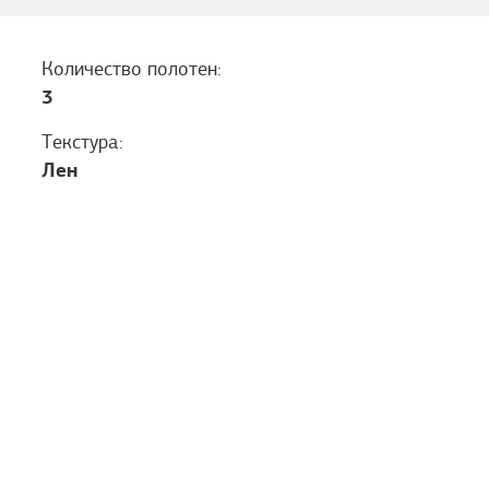
Количество полотен:
3
Текстура:
Лен