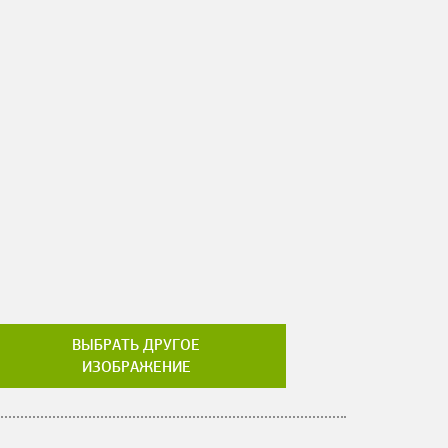
ВЫБРАТЬ ДРУГОЕ
ИЗОБРАЖЕНИЕ