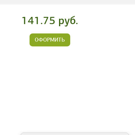
141.75 руб.
ОФОРМИТЬ