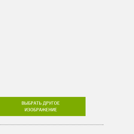
ВЫБРАТЬ ДРУГОЕ
ИЗОБРАЖЕНИЕ