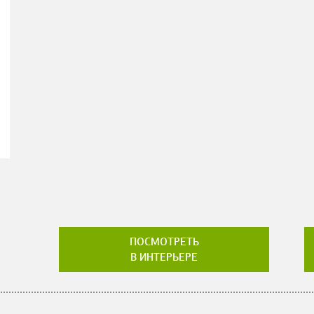
ПОСМОТРЕТЬ
В ИНТЕРЬЕРЕ