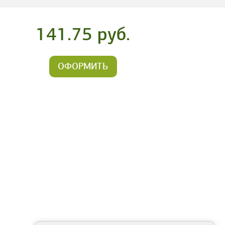
141.75 руб.
ОФОРМИТЬ