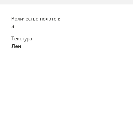
Количество полотен:
3
Текстура:
Лен