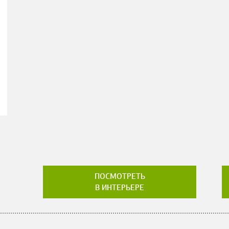
ПОСМОТРЕТЬ
В ИНТЕРЬЕРЕ