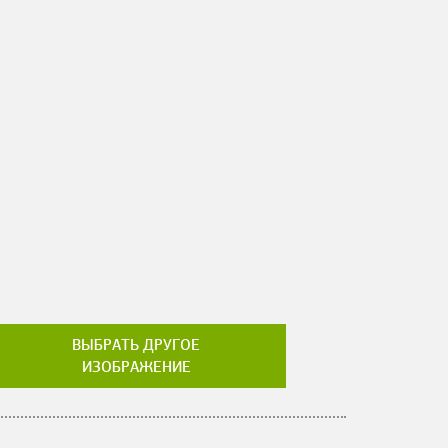
ВЫБРАТЬ ДРУГОЕ
ИЗОБРАЖЕНИЕ