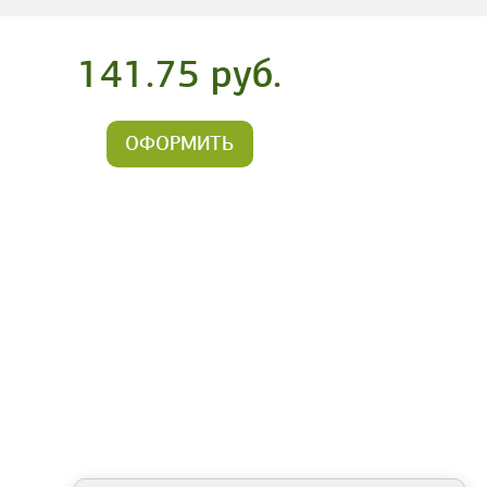
141.75 руб.
ОФОРМИТЬ