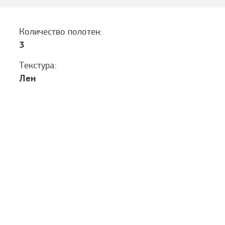
Количество полотен:
3
Текстура:
Лен