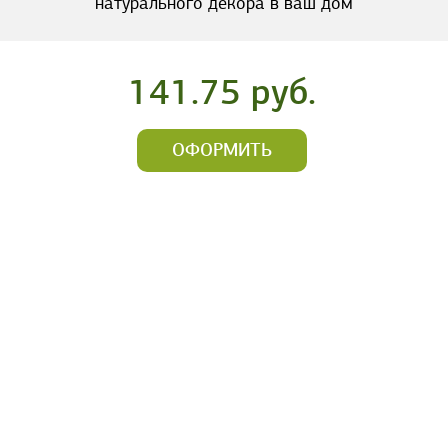
натурального декора в ваш дом
141.75 руб.
ОФОРМИТЬ