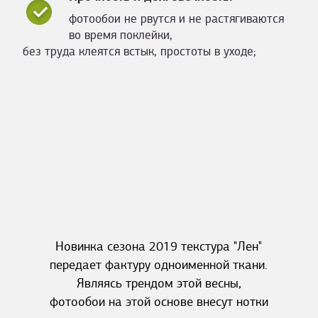
фотообои не рвутся и не растягиваются
во время поклейки,
без труда клеятся встык, простоты в уходе;
Новинка сезона 2019 текстура "Лен"
передает фактуру одноименной ткани.
Являясь трендом этой весны,
фотообои на этой основе внесут нотки