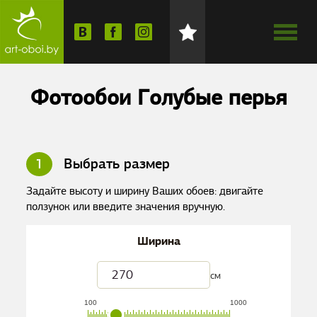
Фотообои Голубые перья
1
Выбрать размер
Задайте высоту и ширину Ваших обоев: двигайте
ползунок или введите значения вручную.
Ширина
см
100
1000