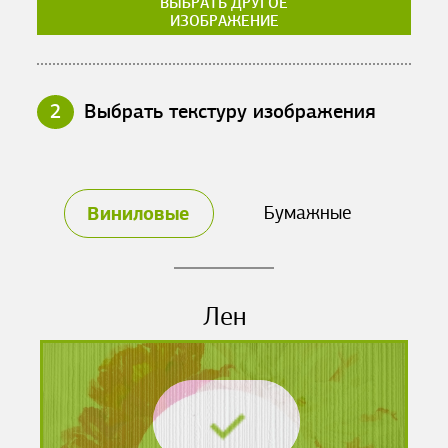
ВЫБРАТЬ ДРУГОЕ
ИЗОБРАЖЕНИЕ
2
Выбрать текстуру изображения
Виниловые
Бумажные
Лен