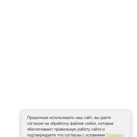
Продолжая использовать наш сайт, вы даете
согласие на обработку файлов cookie, которые
обеспечивают правильную работу сайта и
подтверждаете что согласны с условиями
Политики