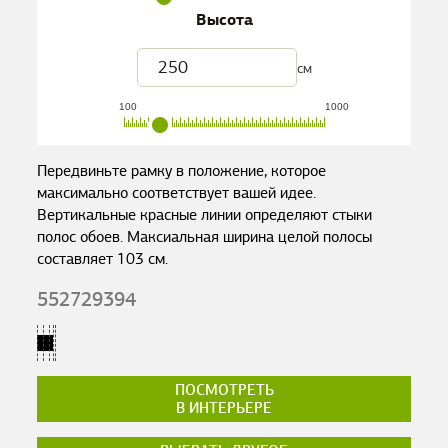
Высота
см
100
1000
Передвиньте рамку в положение, которое
максимально соответствует вашей идее.
Вертикальные красные линии определяют стыки
полос обоев. Максиальная ширина целой полосы
составляет
103
см.
552729394
ПОСМОТРЕТЬ
В ИНТЕРЬЕРЕ