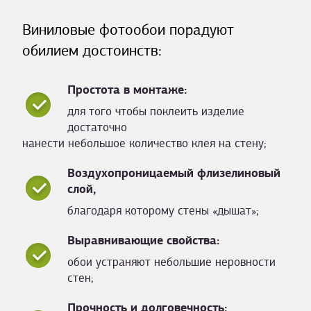
Виниловые фотообои порадуют
обилием достоинств:
Простота в монтаже:
для того чтобы поклеить изделие
достаточно
нанести небольшое количество клея на стену;
Воздухопроницаемый флизелиновый
слой,
благодаря которому стены «дышат»;
Выравнивающие свойства:
обои устраняют небольшие неровности
стен;
Прочность и долговечность: