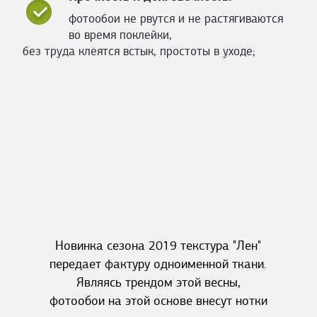
фотообои не рвутся и не растягиваются
во время поклейки,
без труда клеятся встык, простоты в уходе;
Новинка сезона 2019 текстура "Лен"
передает фактуру одноименной ткани.
Являясь трендом этой весны,
фотообои на этой основе внесут нотки