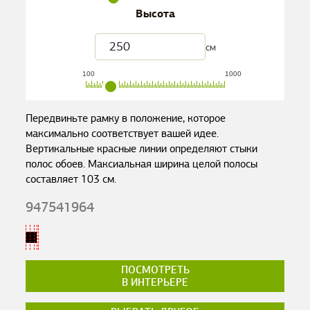
Высота
см
100
1000
Передвиньте рамку в положение, которое
максимально соответствует вашей идее.
Вертикальные красные линии определяют стыки
полос обоев. Максиальная ширина целой полосы
составляет
103
см.
947541964
ПОСМОТРЕТЬ
В ИНТЕРЬЕРЕ