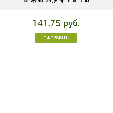
натурального декора в ваш дом
141.75 руб.
ОФОРМИТЬ