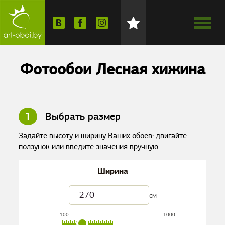
Фотообои Лесная хижина
1
Выбрать размер
Задайте высоту и ширину Ваших обоев: двигайте
ползунок или введите значения вручную.
Ширина
см
100
1000