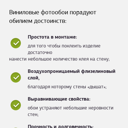
Виниловые фотообои порадуют
обилием достоинств:
Простота в монтаже:
для того чтобы поклеить изделие
достаточно
нанести небольшое количество клея на стену;
Воздухопроницаемый флизелиновый
слой,
благодаря которому стены «дышат»;
Выравнивающие свойства:
обои устраняют небольшие неровности
стен;
Прочность и долговечность: