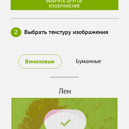
ВЫБРАТЬ ДРУГОЕ
ИЗОБРАЖЕНИЕ
2
Выбрать текстуру изображения
Виниловые
Бумажные
Лен