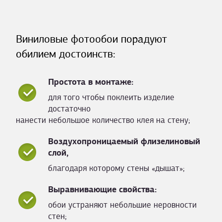
Виниловые фотообои порадуют
обилием достоинств:
Простота в монтаже:
для того чтобы поклеить изделие
достаточно
нанести небольшое количество клея на стену;
Воздухопроницаемый флизелиновый
слой,
благодаря которому стены «дышат»;
Выравнивающие свойства:
обои устраняют небольшие неровности
стен;