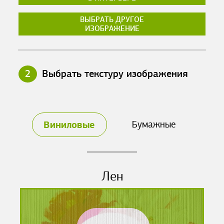
ВЫБРАТЬ ДРУГОЕ
ИЗОБРАЖЕНИЕ
2
Выбрать текстуру изображения
Виниловые
Бумажные
Лен