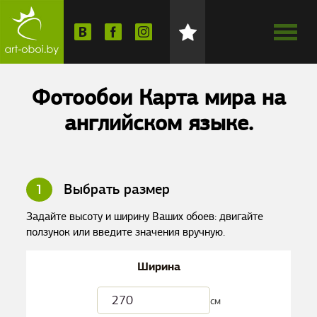
Фотообои Карта мира на
английском языке.
1
Выбрать размер
Задайте высоту и ширину Ваших обоев: двигайте
ползунок или введите значения вручную.
Ширина
см