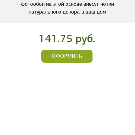
фотообои на этой основе внесут нотки
натурального декора в ваш дом
141.75 руб.
ОФОРМИТЬ