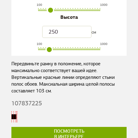
100
1000
Высота
см
100
1000
Передвиньте рамку в положение, которое
максимально соответствует вашей идее.
Вертикальные красные линии определяют стыки
полос обоев. Максиальная ширина целой полосы
составляет
103
см.
107837225
ПОСМОТРЕТЬ
В ИНТЕРЬЕРЕ