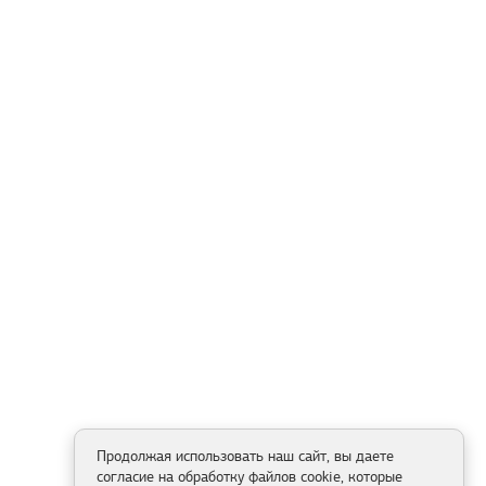
Продолжая использовать наш сайт, вы даете
согласие на обработку файлов cookie, которые