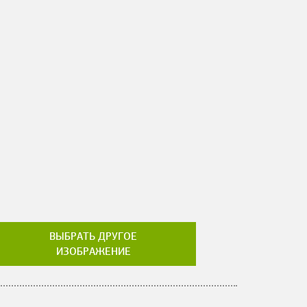
ВЫБРАТЬ ДРУГОЕ
ИЗОБРАЖЕНИЕ