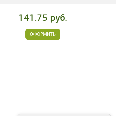
141.75 руб.
ОФОРМИТЬ