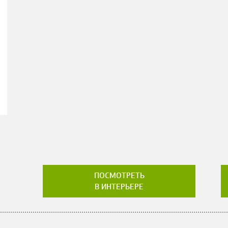
ПОСМОТРЕТЬ
В ИНТЕРЬЕРЕ