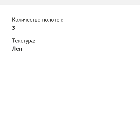
Количество полотен:
3
Текстура:
Лен