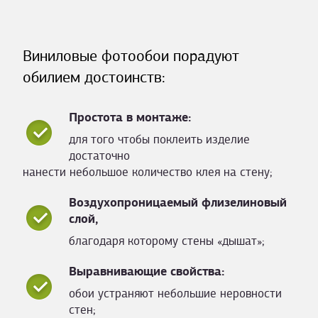
Виниловые фотообои порадуют
обилием достоинств:
Простота в монтаже:
для того чтобы поклеить изделие
достаточно
нанести небольшое количество клея на стену;
Воздухопроницаемый флизелиновый
слой,
благодаря которому стены «дышат»;
Выравнивающие свойства:
обои устраняют небольшие неровности
стен;