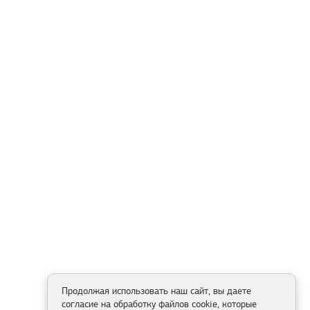
Продолжая использовать наш сайт, вы даете
согласие на обработку файлов cookie, которые