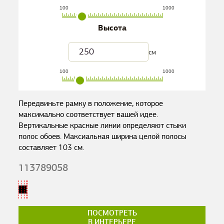
100
1000
Высота
см
100
1000
Передвиньте рамку в положение, которое
максимально соответствует вашей идее.
Вертикальные красные линии определяют стыки
полос обоев. Максиальная ширина целой полосы
составляет
103
см.
113789058
ПОСМОТРЕТЬ
В ИНТЕРЬЕРЕ