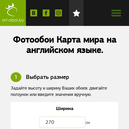
Фотообои Карта мира на
английском языке.
1
Выбрать размер
Задайте высоту и ширину Ваших обоев: двигайте
ползунок или введите значения вручную.
Ширина
см