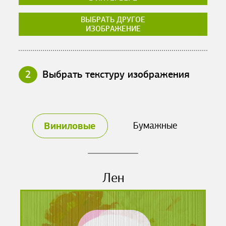
ВЫБРАТЬ ДРУГОЕ
ИЗОБРАЖЕНИЕ
2
Выбрать текстуру изображения
Виниловые
Бумажные
Лен