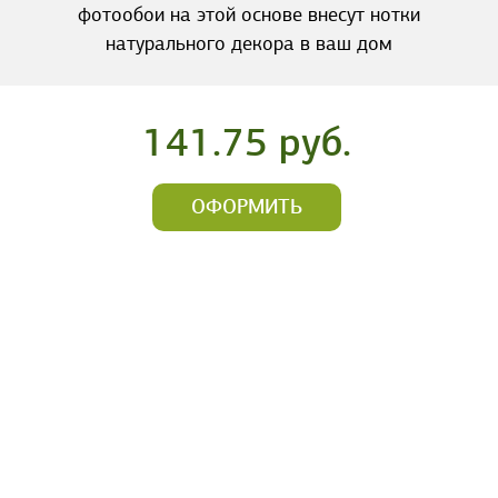
фотообои на этой основе внесут нотки
натурального декора в ваш дом
141.75 руб.
ОФОРМИТЬ