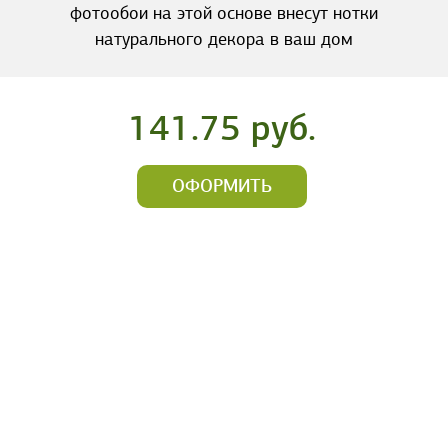
фотообои на этой основе внесут нотки
натурального декора в ваш дом
141.75 руб.
ОФОРМИТЬ