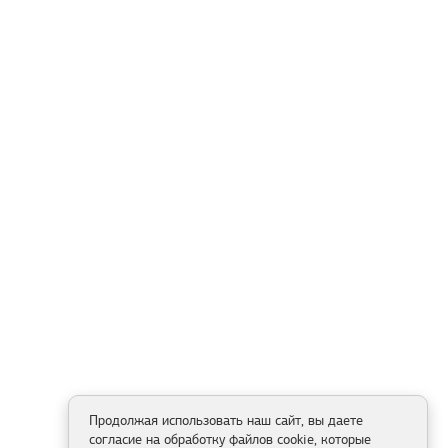
Продолжая использовать наш сайт, вы даете
согласие на обработку файлов cookie, которые