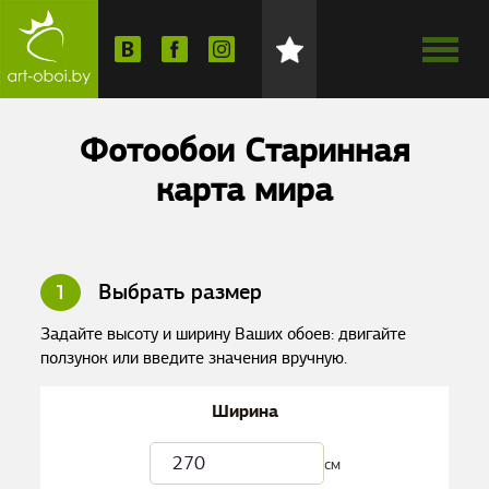
Фотообои Старинная
карта мира
1
Выбрать размер
Задайте высоту и ширину Ваших обоев: двигайте
ползунок или введите значения вручную.
Ширина
см