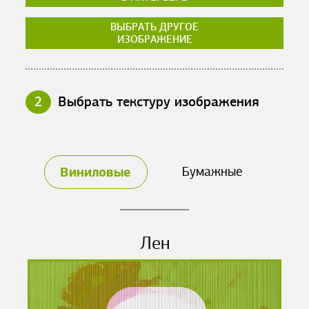
ВЫБРАТЬ ДРУГОЕ
ИЗОБРАЖЕНИЕ
2
Выбрать текстуру изображения
Виниловые
Бумажные
Лен