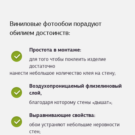
Виниловые фотообои порадуют
обилием достоинств:
Простота в монтаже:
для того чтобы поклеить изделие
достаточно
нанести небольшое количество клея на стену;
Воздухопроницаемый флизелиновый
слой,
благодаря которому стены «дышат»;
Выравнивающие свойства:
обои устраняют небольшие неровности
стен;