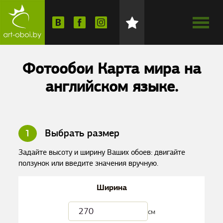
Фотообои Карта мира на
английском языке.
1
Выбрать размер
Задайте высоту и ширину Ваших обоев: двигайте
ползунок или введите значения вручную.
Ширина
см