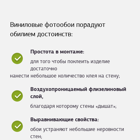
Виниловые фотообои порадуют
обилием достоинств:
Простота в монтаже:
для того чтобы поклеить изделие
достаточно
нанести небольшое количество клея на стену;
Воздухопроницаемый флизелиновый
слой,
благодаря которому стены «дышат»;
Выравнивающие свойства:
обои устраняют небольшие неровности
стен;