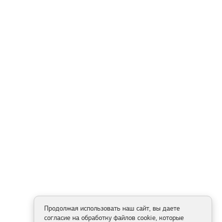
Продолжая использовать наш сайт, вы даете
согласие на обработку файлов cookie, которые