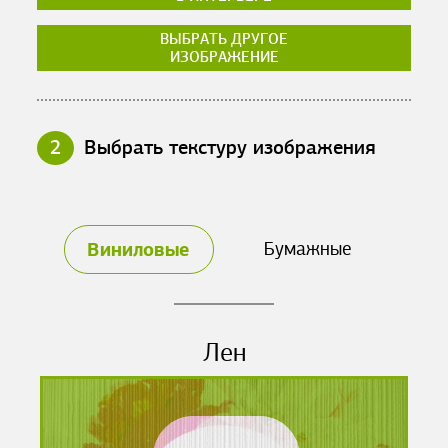
ВЫБРАТЬ ДРУГОЕ
ИЗОБРАЖЕНИЕ
2
Выбрать текстуру изображения
Виниловые
Бумажные
Лен