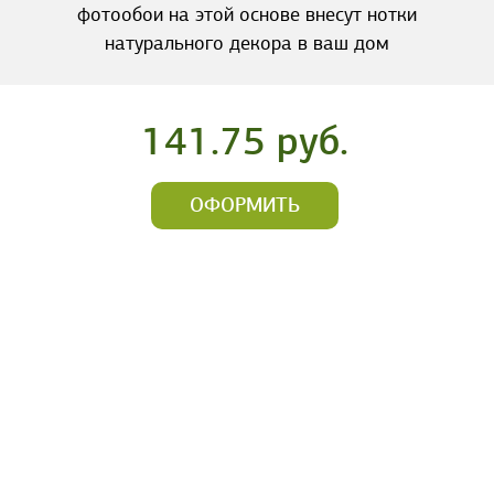
фотообои на этой основе внесут нотки
натурального декора в ваш дом
141.75 руб.
ОФОРМИТЬ