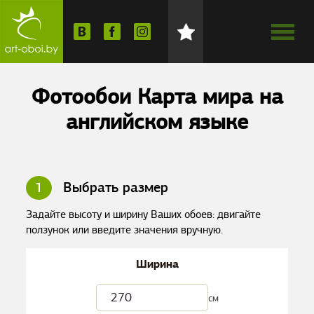
Фотообои Карта мира на
английском языке
1
Выбрать размер
Задайте высоту и ширину Ваших обоев: двигайте
ползунок или введите значения вручную.
Ширина
см