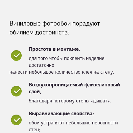
Виниловые фотообои порадуют
обилием достоинств:
Простота в монтаже:
для того чтобы поклеить изделие
достаточно
нанести небольшое количество клея на стену;
Воздухопроницаемый флизелиновый
слой,
благодаря которому стены «дышат»;
Выравнивающие свойства:
обои устраняют небольшие неровности
стен;