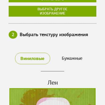
ВЫБРАТЬ ДРУГОЕ
ИЗОБРАЖЕНИЕ
2
Выбрать текстуру изображения
Виниловые
Бумажные
Лен