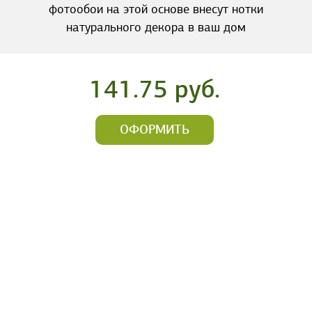
фотообои на этой основе внесут нотки
натурального декора в ваш дом
141.75 руб.
ОФОРМИТЬ