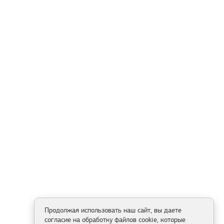
Продолжая использовать наш сайт, вы даете
согласие на обработку файлов cookie, которые