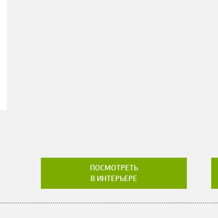
ПОСМОТРЕТЬ
В ИНТЕРЬЕРЕ