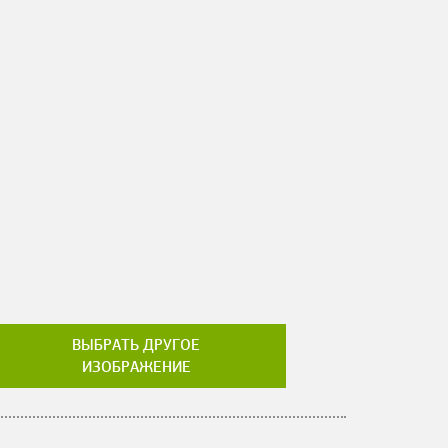
ВЫБРАТЬ ДРУГОЕ
ИЗОБРАЖЕНИЕ