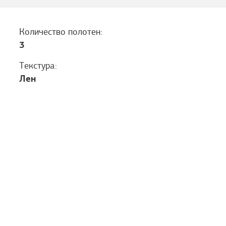
Количество полотен:
3
Текстура:
Лен