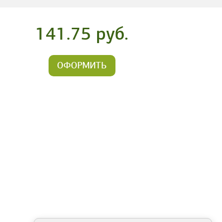
141.75 руб.
ОФОРМИТЬ