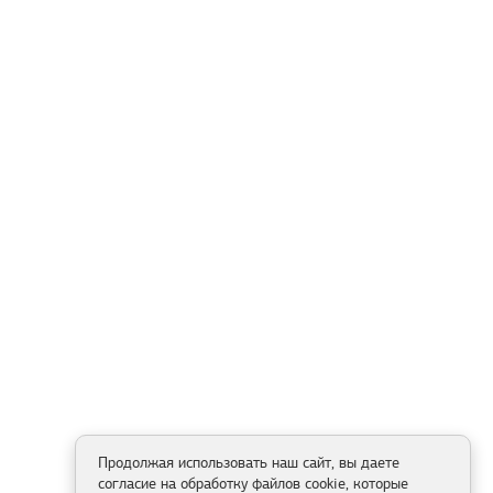
Продолжая использовать наш сайт, вы даете
согласие на обработку файлов cookie, которые