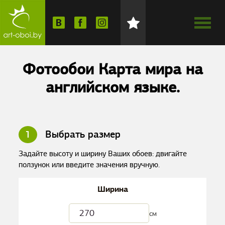
Фотообои Карта мира на
английском языке.
1
Выбрать размер
Задайте высоту и ширину Ваших обоев: двигайте
ползунок или введите значения вручную.
Ширина
см