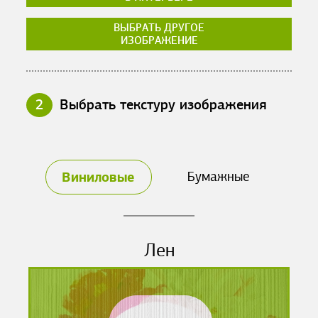
ВЫБРАТЬ ДРУГОЕ
ИЗОБРАЖЕНИЕ
2
Выбрать текстуру изображения
Виниловые
Бумажные
Лен