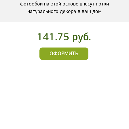
фотообои на этой основе внесут нотки
натурального декора в ваш дом
141.75 руб.
ОФОРМИТЬ