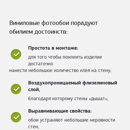
Виниловые фотообои порадуют
обилием достоинств:
Простота в монтаже:
для того чтобы поклеить изделие
достаточно
нанести небольшое количество клея на стену;
Воздухопроницаемый флизелиновый
слой,
благодаря которому стены «дышат»;
Выравнивающие свойства:
обои устраняют небольшие неровности
стен;