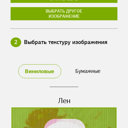
ВЫБРАТЬ ДРУГОЕ
ИЗОБРАЖЕНИЕ
2
Выбрать текстуру изображения
Виниловые
Бумажные
Лен