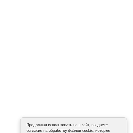
Продолжая использовать наш сайт, вы даете
согласие на обработку файлов cookie, которые