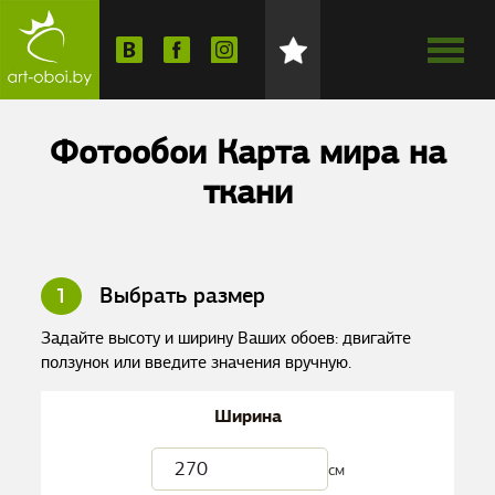
Фотообои Карта мира на
ткани
1
Выбрать размер
Задайте высоту и ширину Ваших обоев: двигайте
ползунок или введите значения вручную.
Ширина
см