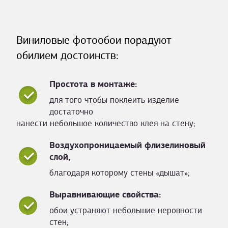
Виниловые фотообои порадуют
обилием достоинств:
Простота в монтаже:
для того чтобы поклеить изделие
достаточно
нанести небольшое количество клея на стену;
Воздухопроницаемый флизелиновый
слой,
благодаря которому стены «дышат»;
Выравнивающие свойства:
обои устраняют небольшие неровности
стен;