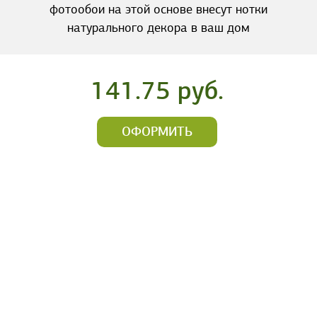
фотообои на этой основе внесут нотки
натурального декора в ваш дом
141.75 руб.
ОФОРМИТЬ