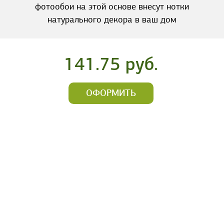
фотообои на этой основе внесут нотки
натурального декора в ваш дом
141.75 руб.
ОФОРМИТЬ