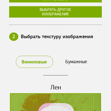
ВЫБРАТЬ ДРУГОЕ
ИЗОБРАЖЕНИЕ
2
Выбрать текстуру изображения
Виниловые
Бумажные
Лен