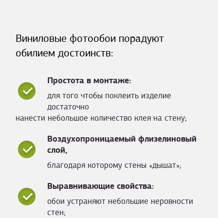
Виниловые фотообои порадуют
обилием достоинств:
Простота в монтаже:
для того чтобы поклеить изделие
достаточно
нанести небольшое количество клея на стену;
Воздухопроницаемый флизелиновый
слой,
благодаря которому стены «дышат»;
Выравнивающие свойства:
обои устраняют небольшие неровности
стен;