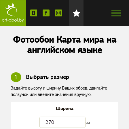
Фотообои Карта мира на
английском языке
1
Выбрать размер
Задайте высоту и ширину Ваших обоев: двигайте
ползунок или введите значения вручную.
Ширина
см