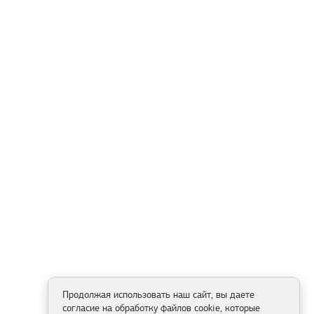
Продолжая использовать наш сайт, вы даете
согласие на обработку файлов cookie, которые