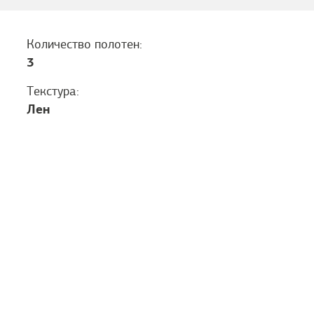
Количество полотен:
3
Текстура:
Лен