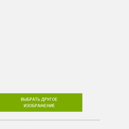
ВЫБРАТЬ ДРУГОЕ
ИЗОБРАЖЕНИЕ