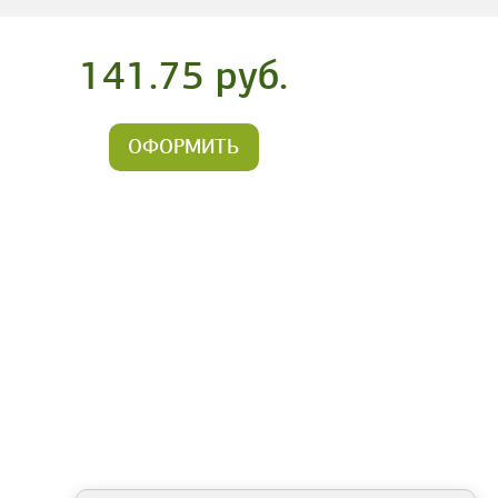
141.75 руб.
ОФОРМИТЬ