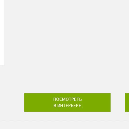
ПОСМОТРЕТЬ
В ИНТЕРЬЕРЕ