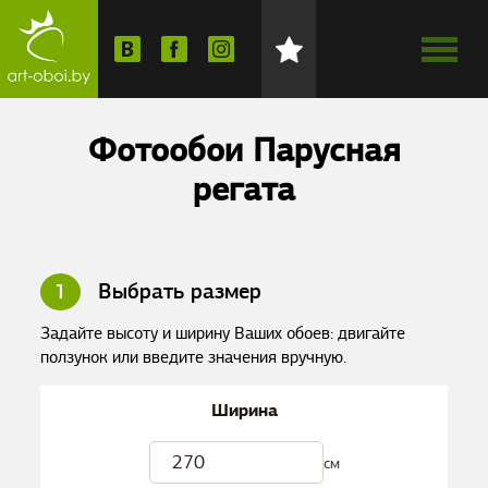
Фотообои Парусная
регата
1
Выбрать размер
Задайте высоту и ширину Ваших обоев: двигайте
ползунок или введите значения вручную.
Ширина
см