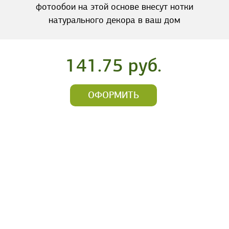
фотообои на этой основе внесут нотки
натурального декора в ваш дом
141.75 руб.
ОФОРМИТЬ