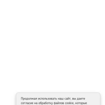
Продолжая использовать наш сайт, вы даете
согласие на обработку файлов cookie, которые