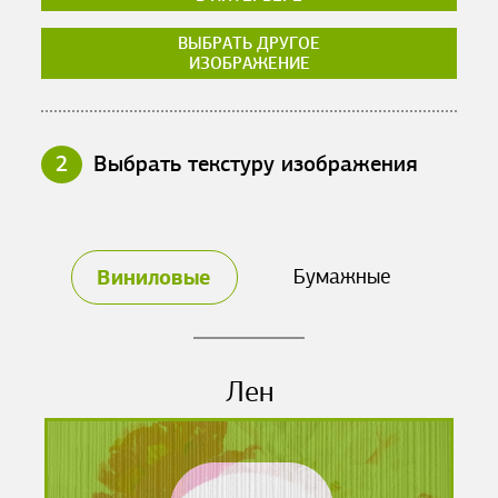
ВЫБРАТЬ ДРУГОЕ
ИЗОБРАЖЕНИЕ
2
Выбрать текстуру изображения
Виниловые
Бумажные
Лен