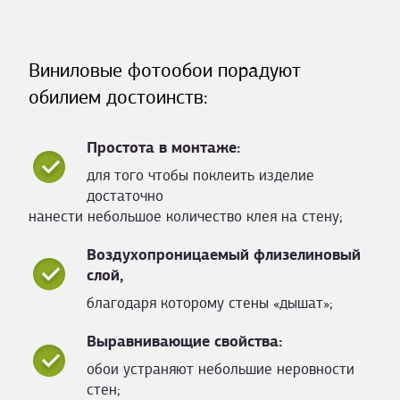
Виниловые фотообои порадуют
обилием достоинств:
Простота в монтаже:
для того чтобы поклеить изделие
достаточно
нанести небольшое количество клея на стену;
Воздухопроницаемый флизелиновый
слой,
благодаря которому стены «дышат»;
Выравнивающие свойства:
обои устраняют небольшие неровности
стен;