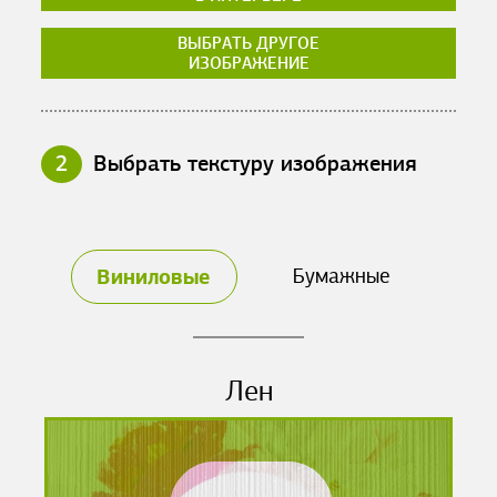
ВЫБРАТЬ ДРУГОЕ
ИЗОБРАЖЕНИЕ
2
Выбрать текстуру изображения
Виниловые
Бумажные
Лен