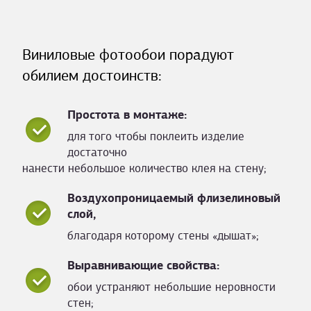
Виниловые фотообои порадуют
обилием достоинств:
Простота в монтаже:
для того чтобы поклеить изделие
достаточно
нанести небольшое количество клея на стену;
Воздухопроницаемый флизелиновый
слой,
благодаря которому стены «дышат»;
Выравнивающие свойства:
обои устраняют небольшие неровности
стен;