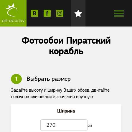
Фотообои Пиратский
корабль
1
Выбрать размер
Задайте высоту и ширину Ваших обоев: двигайте
ползунок или введите значения вручную.
Ширина
см