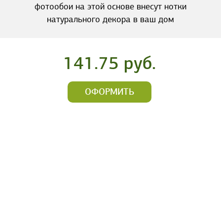
фотообои на этой основе внесут нотки
натурального декора в ваш дом
141.75 руб.
ОФОРМИТЬ