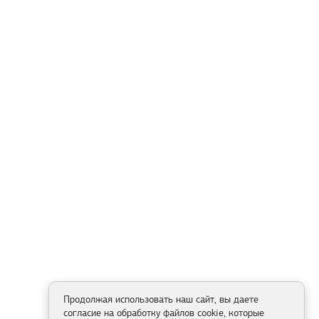
Продолжая использовать наш сайт, вы даете
согласие на обработку файлов cookie, которые