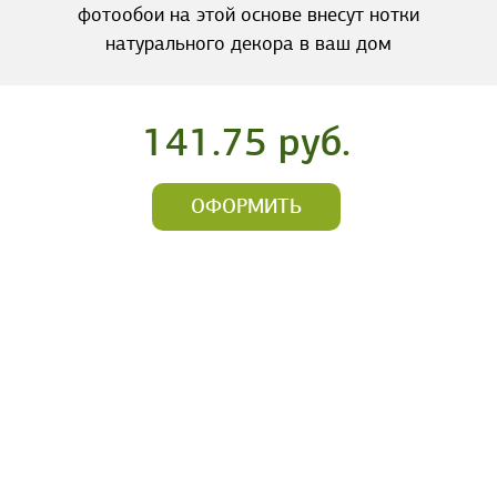
фотообои на этой основе внесут нотки
натурального декора в ваш дом
141.75 руб.
ОФОРМИТЬ