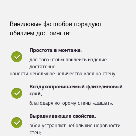
Виниловые фотообои порадуют
обилием достоинств:
Простота в монтаже:
для того чтобы поклеить изделие
достаточно
нанести небольшое количество клея на стену;
Воздухопроницаемый флизелиновый
слой,
благодаря которому стены «дышат»;
Выравнивающие свойства:
обои устраняют небольшие неровности
стен;