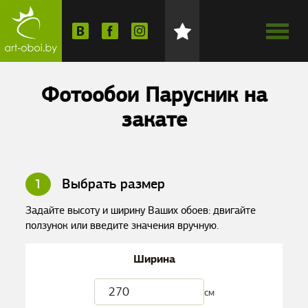
Фотообои Парусник на
закате
1
Выбрать размер
Задайте высоту и ширину Ваших обоев: двигайте
ползунок или введите значения вручную.
Ширина
см