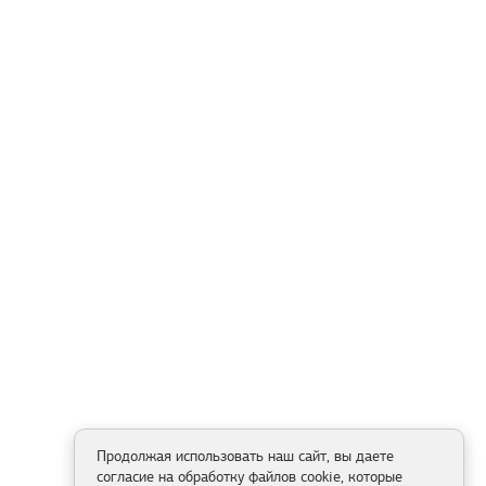
Продолжая использовать наш сайт, вы даете
согласие на обработку файлов cookie, которые