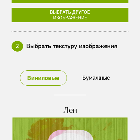
ВЫБРАТЬ ДРУГОЕ
ИЗОБРАЖЕНИЕ
2
Выбрать текстуру изображения
Виниловые
Бумажные
Лен