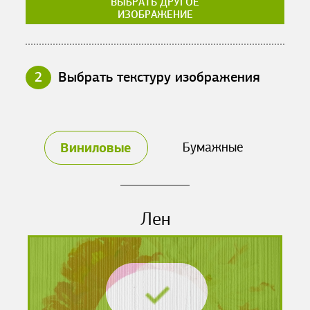
ВЫБРАТЬ ДРУГОЕ
ИЗОБРАЖЕНИЕ
2
Выбрать текстуру изображения
Виниловые
Бумажные
Лен