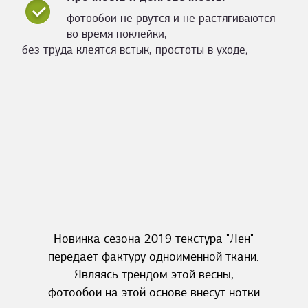
фотообои не рвутся и не растягиваются
во время поклейки,
без труда клеятся встык, простоты в уходе;
Новинка сезона 2019 текстура "Лен"
передает фактуру одноименной ткани.
Являясь трендом этой весны,
фотообои на этой основе внесут нотки