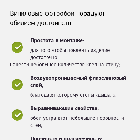
Виниловые фотообои порадуют
обилием достоинств:
Простота в монтаже:
для того чтобы поклеить изделие
достаточно
нанести небольшое количество клея на стену;
Воздухопроницаемый флизелиновый
слой,
благодаря которому стены «дышат»;
Выравнивающие свойства:
обои устраняют небольшие неровности
стен;
Прочность и долговечность: