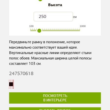
Высота
см
100
1000
Передвиньте рамку в положение, которое
максимально соответствует вашей идее.
Вертикальные красные линии определяют стыки
полос обоев. Максиальная ширина целой полосы
составляет
103
см.
247570618
ПОСМОТРЕТЬ
В ИНТЕРЬЕРЕ