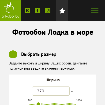
Фотообои Лодка в море
1
Выбрать размер
Задайте высоту и ширину Ваших обоев: двигайте
ползунок или введите значения вручную.
Ширина
см
100
1000