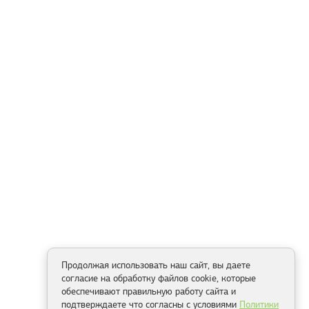
Продолжая использовать наш сайт, вы даете
согласие на обработку файлов cookie, которые
обеспечивают правильную работу сайта и
подтверждаете что согласны с условиями
Политики