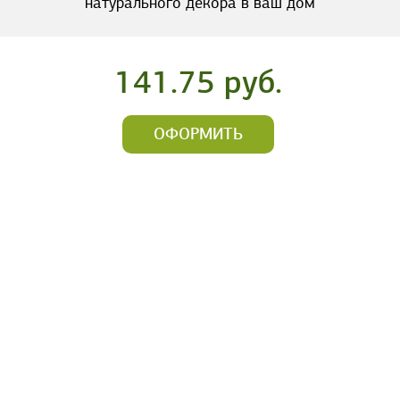
натурального декора в ваш дом
141.75 руб.
ОФОРМИТЬ