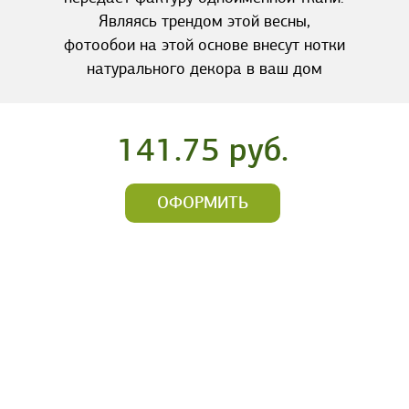
Являясь трендом этой весны,
фотообои на этой основе внесут нотки
натурального декора в ваш дом
141.75 руб.
ОФОРМИТЬ