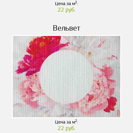
2
Цена за м
:
22 руб.
Вельвет
2
Цена за м
:
22 руб.