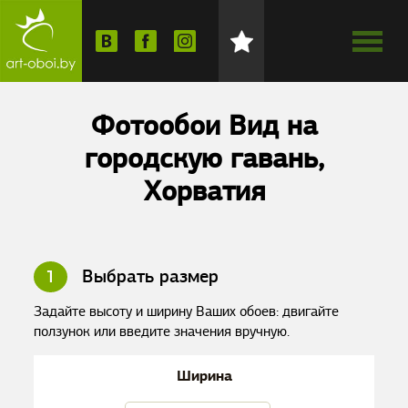
Фотообои Вид на
городскую гавань,
Хорватия
1
Выбрать размер
Задайте высоту и ширину Ваших обоев: двигайте
ползунок или введите значения вручную.
Ширина