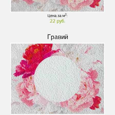
2
Цена за м
:
22 руб.
Гравий