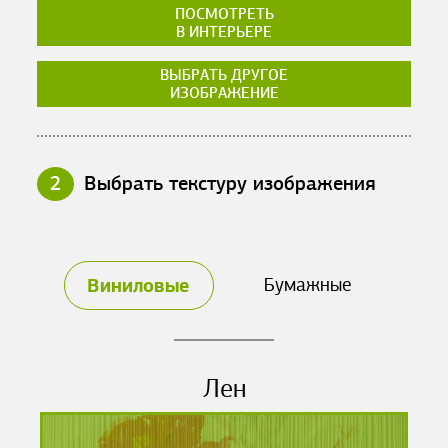
ПОСМОТРЕТЬ
В ИНТЕРЬЕРЕ
ВЫБРАТЬ ДРУГОЕ
ИЗОБРАЖЕНИЕ
2
Выбрать текстуру изображения
Виниловые
Бумажные
Лен