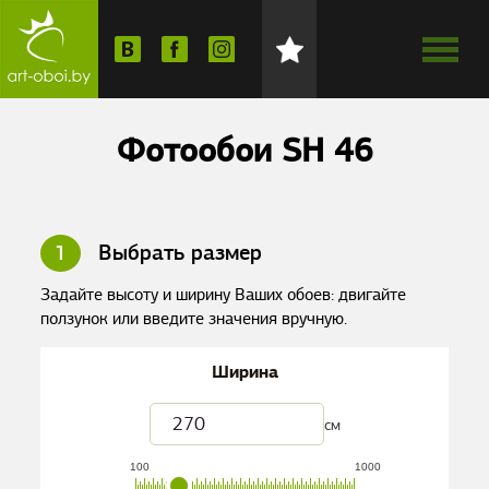
Фотообои SH 46
1
Выбрать размер
Задайте высоту и ширину Ваших обоев: двигайте
ползунок или введите значения вручную.
Ширина
см
100
1000