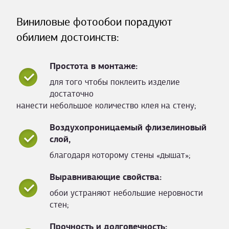
Виниловые фотообои порадуют
обилием достоинств:
Простота в монтаже:
для того чтобы поклеить изделие
достаточно
нанести небольшое количество клея на стену;
Воздухопроницаемый флизелиновый
слой,
благодаря которому стены «дышат»;
Выравнивающие свойства:
обои устраняют небольшие неровности
стен;
Прочность и долговечность: