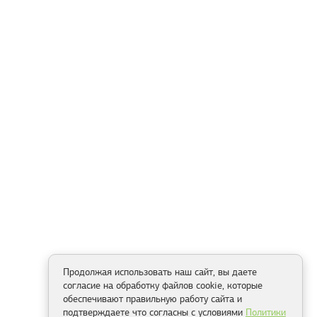
Продолжая использовать наш сайт, вы даете
согласие на обработку файлов cookie, которые
обеспечивают правильную работу сайта и
подтверждаете что согласны с условиями
Политики