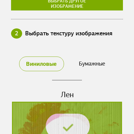
ВЫБРАТЬ ДРУГОЕ
ИЗОБРАЖЕНИЕ
2
Выбрать текстуру изображения
Виниловые
Бумажные
Лен