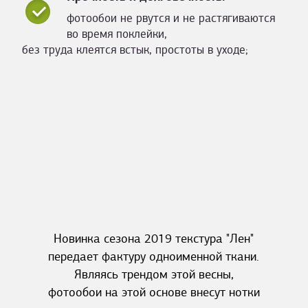
фотообои не рвутся и не растягиваются
во время поклейки,
без труда клеятся встык, простоты в уходе;
Новинка сезона 2019 текстура "Лен"
передает фактуру одноименной ткани.
Являясь трендом этой весны,
фотообои на этой основе внесут нотки