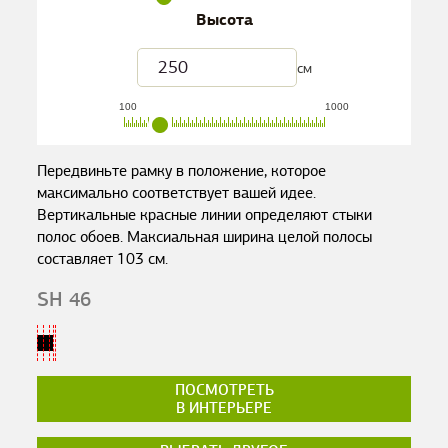
Высота
см
100
1000
Передвиньте рамку в положение, которое
максимально соответствует вашей идее.
Вертикальные красные линии определяют стыки
полос обоев. Максиальная ширина целой полосы
составляет
103
см.
SH 46
ПОСМОТРЕТЬ
В ИНТЕРЬЕРЕ