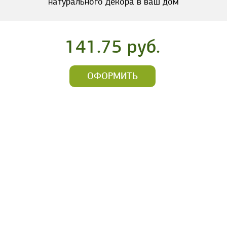
натурального декора в ваш дом
141.75 руб.
ОФОРМИТЬ