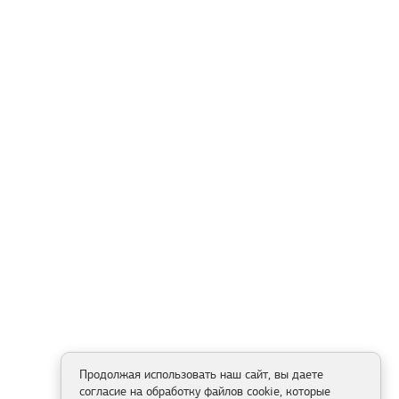
Продолжая использовать наш сайт, вы даете
согласие на обработку файлов cookie, которые