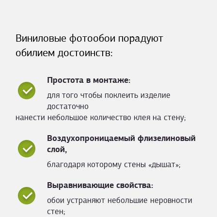
Виниловые фотообои порадуют
обилием достоинств:
Простота в монтаже:
для того чтобы поклеить изделие
достаточно
нанести небольшое количество клея на стену;
Воздухопроницаемый флизелиновый
слой,
благодаря которому стены «дышат»;
Выравнивающие свойства:
обои устраняют небольшие неровности
стен;