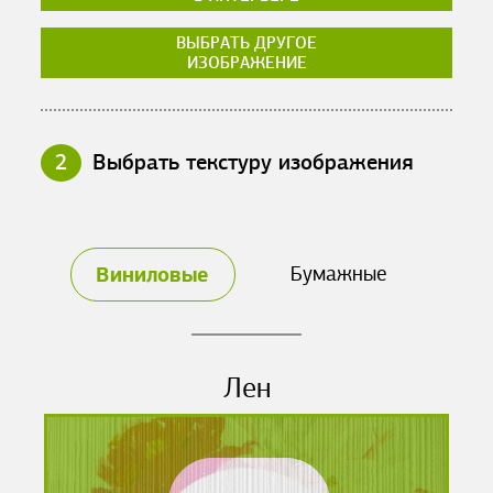
ВЫБРАТЬ ДРУГОЕ
ИЗОБРАЖЕНИЕ
2
Выбрать текстуру изображения
Виниловые
Бумажные
Лен