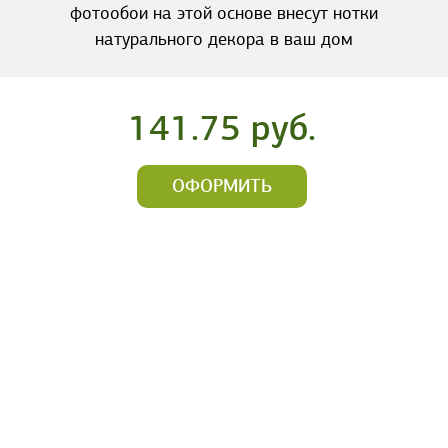
фотообои на этой основе внесут нотки
натурального декора в ваш дом
141.75 руб.
ОФОРМИТЬ