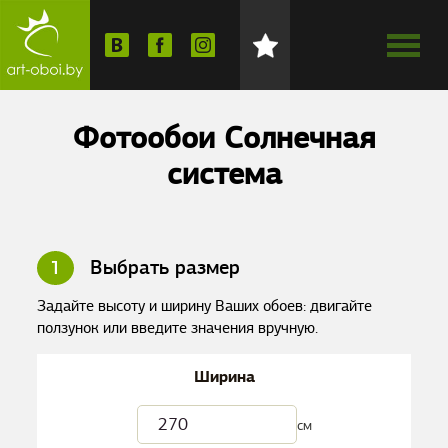
Фотообои Солнечная
система
1
Выбрать размер
Задайте высоту и ширину Ваших обоев: двигайте
ползунок или введите значения вручную.
Ширина
см