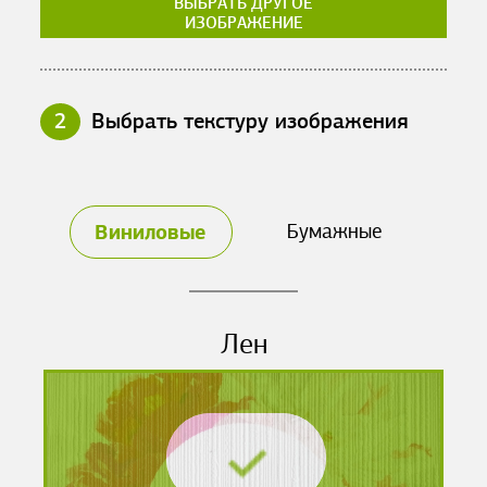
ВЫБРАТЬ ДРУГОЕ
ИЗОБРАЖЕНИЕ
2
Выбрать текстуру изображения
Виниловые
Бумажные
Лен