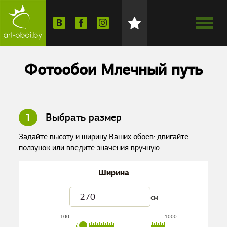
Фотообои Млечный путь
1
Выбрать размер
Задайте высоту и ширину Ваших обоев: двигайте
ползунок или введите значения вручную.
Ширина
см
100
1000