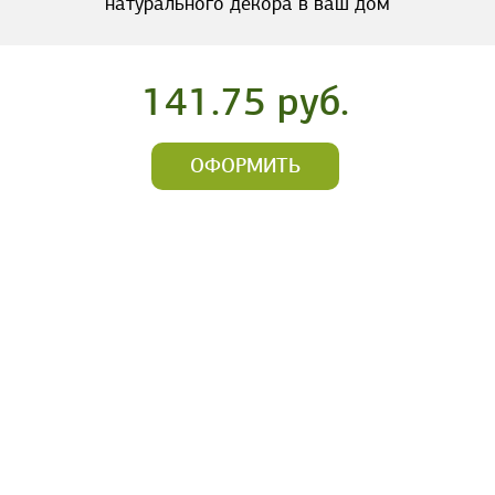
натурального декора в ваш дом
141.75 руб.
ОФОРМИТЬ