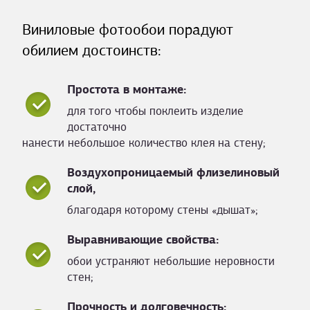
Виниловые фотообои порадуют
обилием достоинств:
Простота в монтаже:
для того чтобы поклеить изделие
достаточно
нанести небольшое количество клея на стену;
Воздухопроницаемый флизелиновый
слой,
благодаря которому стены «дышат»;
Выравнивающие свойства:
обои устраняют небольшие неровности
стен;
Прочность и долговечность: