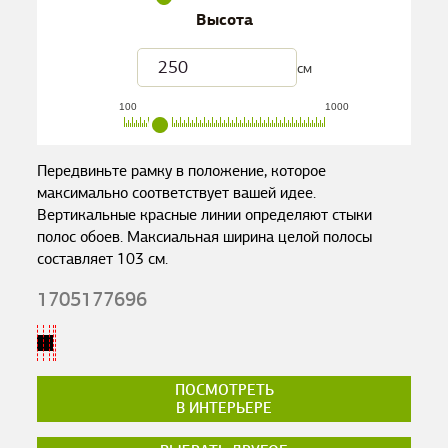
Высота
см
100
1000
Передвиньте рамку в положение, которое
максимально соответствует вашей идее.
Вертикальные красные линии определяют стыки
полос обоев. Максиальная ширина целой полосы
составляет
103
см.
1705177696
ПОСМОТРЕТЬ
В ИНТЕРЬЕРЕ