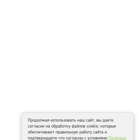
Продолжая использовать наш сайт, вы даете
согласие на обработку файлов cookie, которые
обеспечивают правильную работу сайта и
подтверждаете что согласны с условиями
Политики