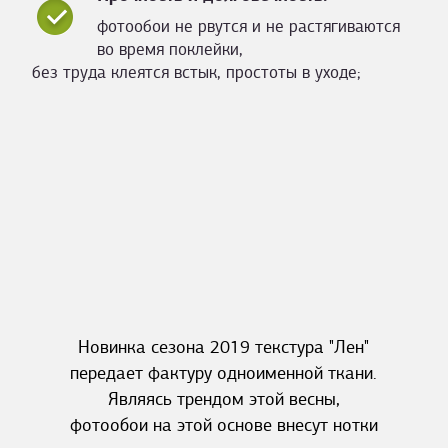
фотообои не рвутся и не растягиваются
во время поклейки,
без труда клеятся встык, простоты в уходе;
Новинка сезона 2019 текстура "Лен"
передает фактуру одноименной ткани.
Являясь трендом этой весны,
фотообои на этой основе внесут нотки